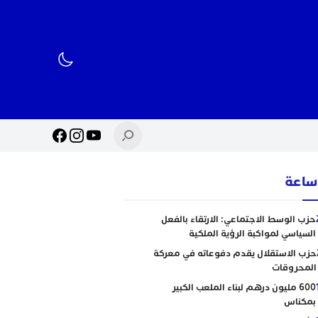
حزب الوسط الاجتماعي: الارتقاء بالفعل
السياسي لمواكبة الرؤية الملكية
حزب الاستقلال يقدم دفوعاته في معركة
المحروقات
600 مليون درهم لبناء الملعب الكبير
بمكناس