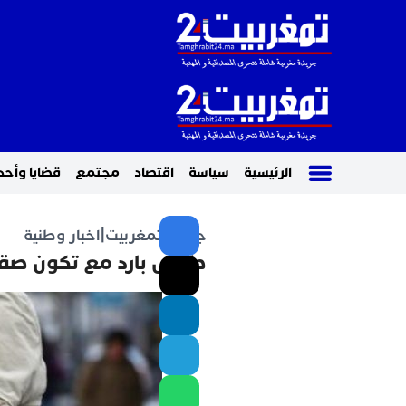
الرئيسية
سياسة
اقتصاد
مجتمع
قضايا وأحد
جريدة تمغربيت
|
اخبار وطنية
طقس بارد مع تكون صقيع