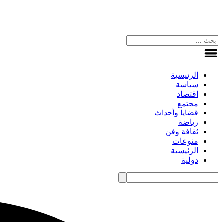
الرئيسية
سياسة
اقتصاد
مجتمع
قضايا وأحداث
رياضة
ثقافة وفن
منوعات
الرئيسية
دولية