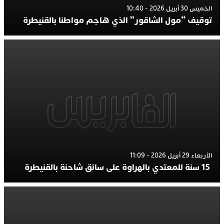
الخميس 30 أبريل 2026 - 10:40
توقيف “مول الشاقور” الذي هاجم مواطنا بالقنيطرة
الأربعاء 29 أبريل 2026 - 11:09
15 سنة للمعتدي بالهراوة على سائق شاحنة بالقنيطرة