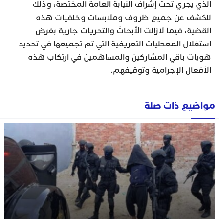
الذي يجري تحت إشراف النيابة العامة المختصة، وذلك
للكشف عن جميع ظروف وملابسات وخلفيات هذه
القضية، فيما لازالت الأبحاث والتحريات جارية بغرض
استغلال المعطيات التعريفية التي تم تجميعها في تحديد
هويات باقي المشاركين والمساهمين في ارتكاب هذه
الأفعال الإجرامية وتوقيفهم.
مواضيع ذات صلة