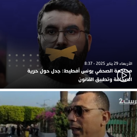
الأربعاء 29 يناير 2025 - 8:37
محاكمة الصحفي يونس أفطيط: جدل حول حرية
الصحافة وتطبيق القانون