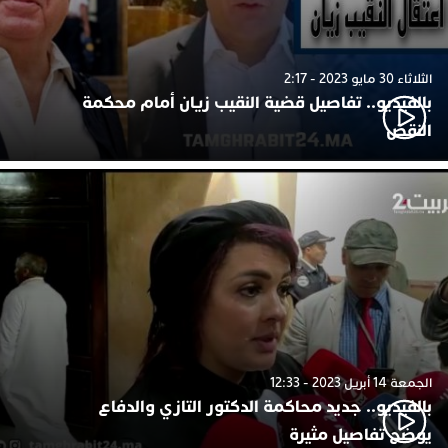
الثلاثاء 30 مايو 2023 - 2:17
بالفيديو.. تفاصيل قضية النقيب زيان أمام محكمة
النقض
الجمعة 14 أبريل 2023 - 12:33
بالفيديو.. جديد محاكمة الدكتور التازي والدفاع
يوضح تفاصيل مثيرة