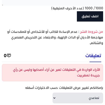
1000
/
1000
(عدد الأحرف المتبقية)
‫من شروط النشر
: عدم الإساءة للكاتب أو للأشخاص أو للمقدسات أو
مهاجمة الأديان أو الذات الإلهية، والابتعاد عن التحريض العنصري
والشتائم.
تعليقات
0
الآراء الواردة في التعليقات تعبر عن آراء أصحابها وليس عن رأي
جريدة تمغربيت
بإمكانكم تغيير عرض التعليقات حسب الاختيارات أسفله