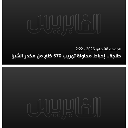
الجمعة 08 مايو 2026 - 2:22
طنجة.. إحباط محاولة تهريب 570 كلغ من مخدر الشيرا