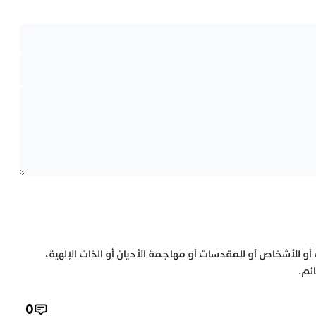
 أو للأشخاص أو للمقدسات أو مهاجمة الأديان أو الذات الإلهية،
ئم.
0