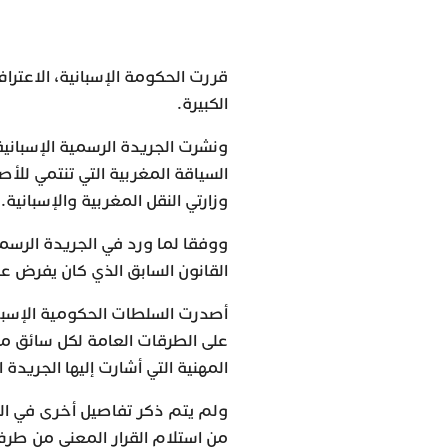
قررت الحكومة الإسبانية، الاعتر
الكبيرة.
ونشرت الجريدة الرسمية الإسبانية
السياقة المغربية التي تنتمي للأ
وزارتي النقل المغربية والإسبانية.
ووفقا لما ورد في الجريدة الرسم
القانون السابق الذي كان يفرض على
أصدرت السلطات الحكومية الإسبان
على الطرقات العامة لكل سائق م
المهنية التي أشارت إليها الجريدة 
ولم يتم ذكر تفاصيل أخرى في الج
من استلام القرار المعني من طرف