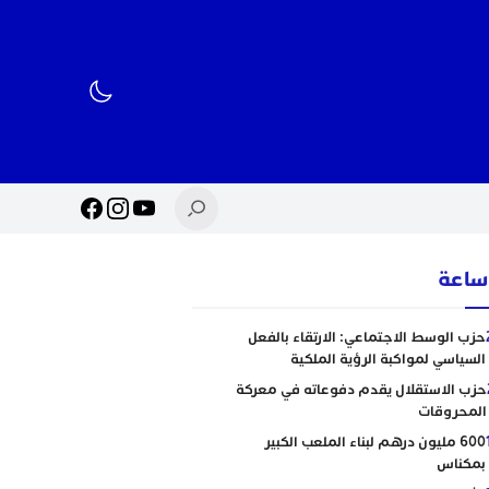
حزب الوسط الاجتماعي: الارتقاء بالفعل
السياسي لمواكبة الرؤية الملكية
حزب الاستقلال يقدم دفوعاته في معركة
المحروقات
600 مليون درهم لبناء الملعب الكبير
بمكناس