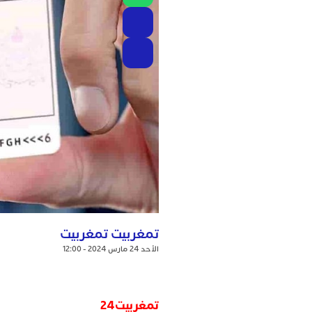
تمغربيت تمغربيت
الأحد 24 مارس 2024 - 12:00
تمغربيت24