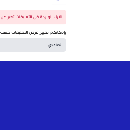
الآراء الواردة في التعليقات تعبر ع
بإمكانكم تغيير عرض التعليقات حسب ا