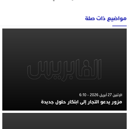
مواضيع ذات صلة
الإثنين 27 أبريل 2026 - 6:10
مزور يدعو التجار إلى ابتكار حلول جديدة