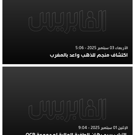
الأربعاء 03 سبتمبر 2025 - 5:06
اكتشاف منجم للذهب واعد بالمغرب
الإثنين 01 سبتمبر 2025 - 9:04
التراب يربح رهان الطفرة المالية لمجموعة OCP