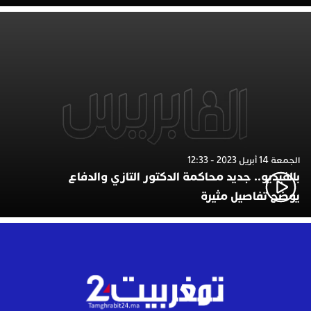
الجمعة 14 أبريل 2023 - 12:33
بالفيديو.. جديد محاكمة الدكتور التازي والدفاع
يوضح تفاصيل مثيرة