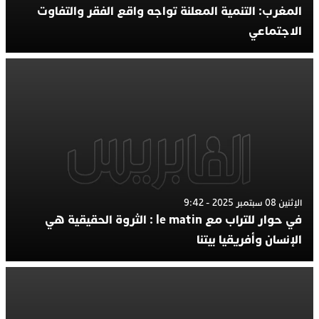
المغرب: التنمية المعلنة تواجه واقع الفقر والتفاوت
الاجتماعي
الإثنين 08 سبتمبر 2025 - 9:42
في حوار للتراب مع le matin : الثروة الحقيقية هي
الإنسان وأفريقيا بيتنا