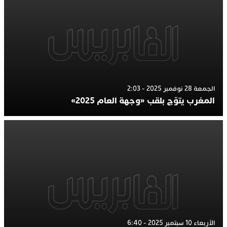
الجمعة 28 نوفمبر 2025 - 2:03
المغرب يتوّج بلقب «وجهة العام 2025»
الأربعاء 10 سبتمبر 2025 - 6:40