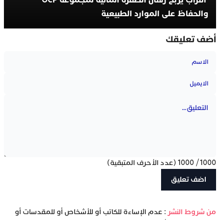
والحفاظ على الموارد الطبيعية
أضف تعليقك
1000
/
1000
(عدد الأحرف المتبقية)
‫من شروط النشر
: عدم الإساءة للكاتب أو للأشخاص أو للمقدسات أو