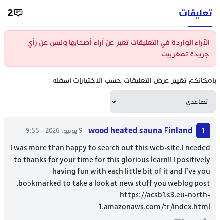
تعليقات
2
الآراء الواردة في التعليقات تعبر عن آراء أصحابها وليس عن رأي
جريدة تمغربيت
بإمكانكم تغيير عرض التعليقات حسب الاختيارات أسفله
wood heated sauna Finland
9 يونيو، 2026 - 9:55
I was more than happy to search out this web-site.I needed
to thanks for your time for this glorious learn!! I positively
having fun with each little bit of it and I’ve you
bookmarked to take a look at new stuff you weblog post.
https://acsb1.s3.eu-north-
1.amazonaws.com/tr/index.html