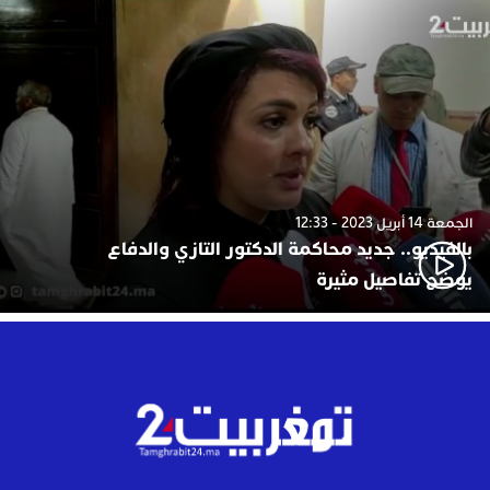
الجمعة 14 أبريل 2023 - 12:33
بالفيديو.. جديد محاكمة الدكتور التازي والدفاع
يوضح تفاصيل مثيرة