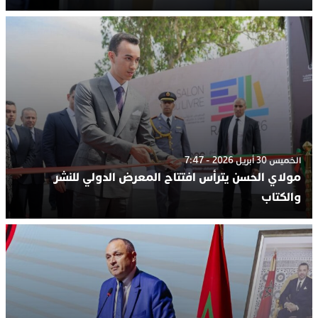
الخميس 30 أبريل 2026 - 7:47
مولاي الحسن يترأس افتتاح المعرض الدولي للنشر
والكتاب