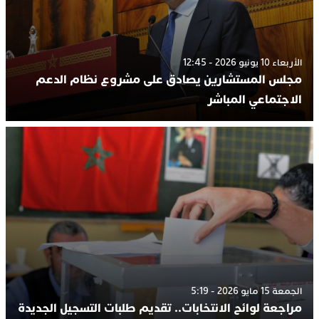
الأربعاء 10 يونيو 2026 - 12:45
مجلس المستشارين يصادق على مشروع نظام الدعم
الاجتماعي المباشر
الجمعة 15 مايو 2026 - 5:19
مراجعة لوائح الانتخابات.. تقديم طلبات التسجيل الجديدة