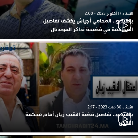
الثلاثاء 17 أكتوبر 2023 - 2:00
بالفيديو.. المحامي أجياش يكشف تفاصيل
المحاكمة في فضيحة تذاكر المونديال
الثلاثاء 30 مايو 2023 - 2:17
بالفيديو.. تفاصيل قضية النقيب زيان أمام محكمة
النقض