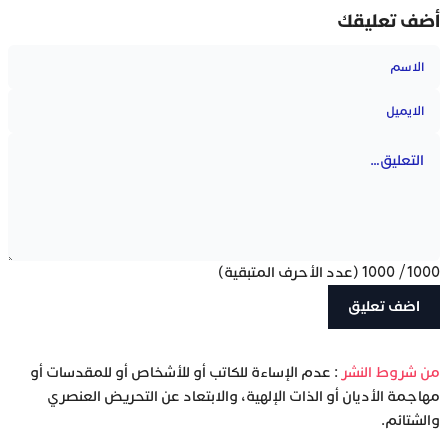
أضف تعليقك
1000
/
1000
(عدد الأحرف المتبقية)
‫من شروط النشر
: عدم الإساءة للكاتب أو للأشخاص أو للمقدسات أو
مهاجمة الأديان أو الذات الإلهية، والابتعاد عن التحريض العنصري
والشتائم.