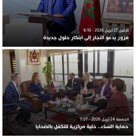
الإثنين 27 أبريل 2026 - 6:10
مزور يدعو التجار إلى ابتكار حلول جديدة
الجمعة 24 أبريل 2026 - 7:07
حماية النساء.. خلية مركزية للتكفل بالضحايا