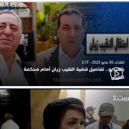
الثلاثاء 30 مايو 2023 - 2:17
بالفيديو.. تفاصيل قضية النقيب زيان أمام محكمة
النقض