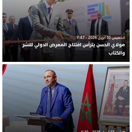
الخميس 30 أبريل 2026 - 7:47
مولاي الحسن يترأس افتتاح المعرض الدولي للنشر
والكتاب