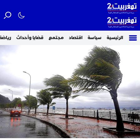
الرئيسية
سياسة
اقتصاد
مجتمع
قضايا وأحداث
رياضة