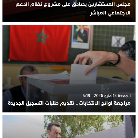
مجلس المستشارين يصادق على مشروع نظام الدعم
الاجتماعي المباشر
الجمعة 15 مايو 2026 - 5:19
مراجعة لوائح الانتخابات.. تقديم طلبات التسجيل الجديدة