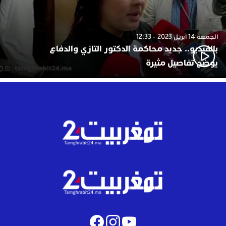
الجمعة 14 أبريل 2023 - 12:33
بالفيديو.. جديد محاكمة الدكتور التازي والدفاع
يوضح تفاصيل مثيرة