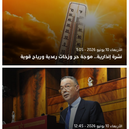
الأربعاء 10 يونيو 2026 - 1:05
نشرة إنذارية.. موجة حر وزخات رعدية ورياح قوية
الأربعاء 10 يونيو 2026 - 12:45