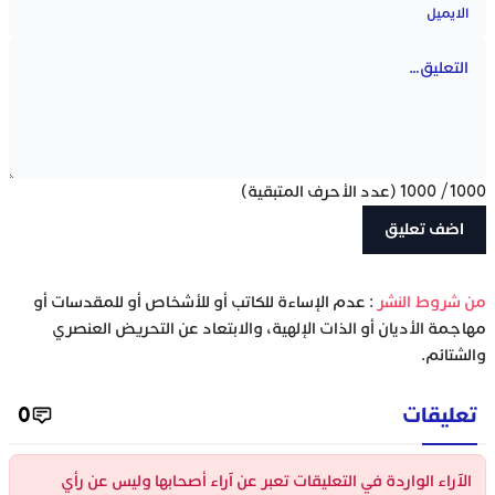
1000
/
1000
(عدد الأحرف المتبقية)
‫من شروط النشر
: عدم الإساءة للكاتب أو للأشخاص أو للمقدسات أو
مهاجمة الأديان أو الذات الإلهية، والابتعاد عن التحريض العنصري
والشتائم.
تعليقات
0
الآراء الواردة في التعليقات تعبر عن آراء أصحابها وليس عن رأي