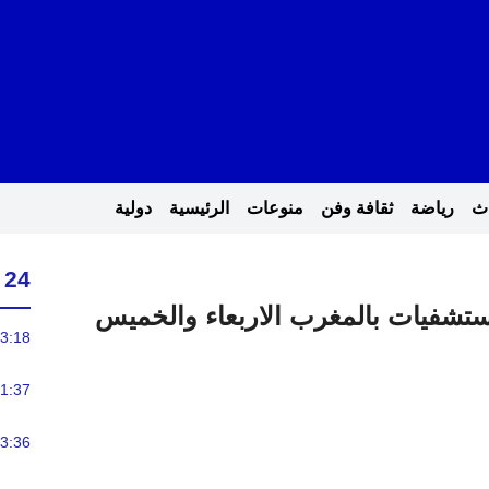
اث
رياضة
ثقافة وفن
منوعات
الرئيسية
دولية
24 ساعة
شفيات بالمغرب الاربعاء والخميس
3:18
1:37
3:36