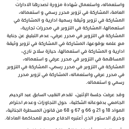
واستعماله، واستعمال شهادة مزورة تصدرها الادارات
العامة، المشاركة في تزوير محرر رسمي و استعماله،
المشاركة في تزوير وثيقة رسمية ادارية و المشاركة في
استعمالها، المشاركة في التزوير في محررات تجارية،
المشاركة في التزوير في محرر عرفي، عدم التبليغ عن جناية
مع علمه بوقوعها، المشاركة في المشاركة في تزوير وثيقة
ادارية و المشاركة في استعمالها، حيازة سلاح ناري،
المساهمة في التزوير في محرر عرفي و استعماله،
المشاركة في التزوير في محرر رسمي، المشاركة في التزوير
في محرر عرفي واستعماله، المشاركة في تزوير محرر
رسمي و استعماله.
وقد عرفت جلسة الإثنين، تقدم النقيب السابق عبد الرحيم
الجامعي بدفوعاته الشكلية، حول التجاوزات وعدم احترام
المواد 18 و 21 و 66 و 67 و 68 من قانون المسطرة الجنائية،
وخرق الدستور الذي أعتبره الدفاع مرجع للمحاكمة العادلة.