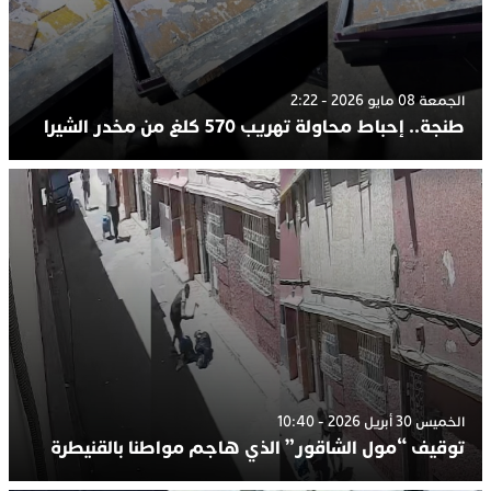
الجمعة 08 مايو 2026 - 2:22
طنجة.. إحباط محاولة تهريب 570 كلغ من مخدر الشيرا
الخميس 30 أبريل 2026 - 10:40
توقيف “مول الشاقور” الذي هاجم مواطنا بالقنيطرة