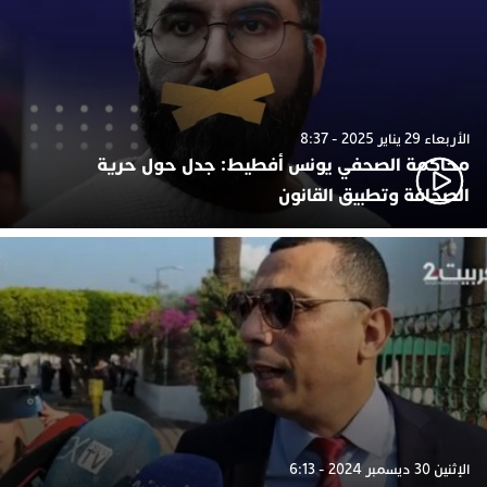
الأربعاء 29 يناير 2025 - 8:37
محاكمة الصحفي يونس أفطيط: جدل حول حرية
الصحافة وتطبيق القانون
الإثنين 30 ديسمبر 2024 - 6:13