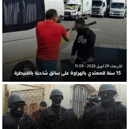
الأربعاء 29 أبريل 2026 - 11:09
15 سنة للمعتدي بالهراوة على سائق شاحنة بالقنيطرة