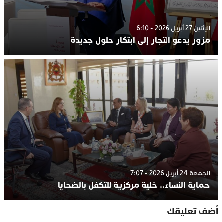
الإثنين 27 أبريل 2026 - 6:10
مزور يدعو التجار إلى ابتكار حلول جديدة
الجمعة 24 أبريل 2026 - 7:07
حماية النساء.. خلية مركزية للتكفل بالضحايا
أضف تعليقك