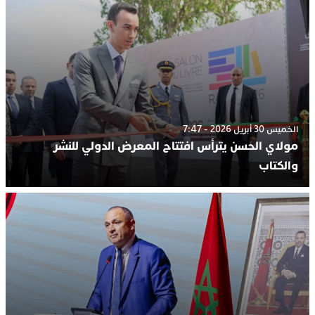
الخميس 30 أبريل 2026 - 7:47
مولاي الحسن يترأس افتتاح المعرض الدولي للنشر
والكتاب