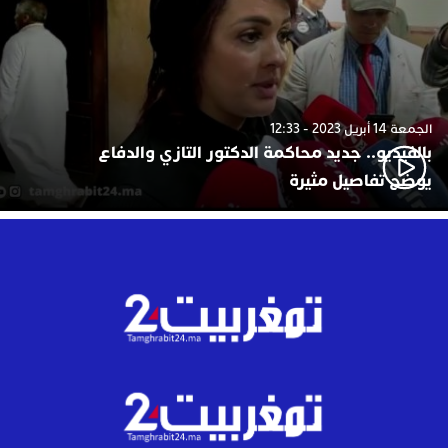
الجمعة 14 أبريل 2023 - 12:33
بالفيديو.. جديد محاكمة الدكتور التازي والدفاع
يوضح تفاصيل مثيرة