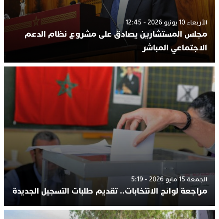
الأربعاء 10 يونيو 2026 - 12:45
مجلس المستشارين يصادق على مشروع نظام الدعم
الاجتماعي المباشر
الجمعة 15 مايو 2026 - 5:19
مراجعة لوائح الانتخابات.. تقديم طلبات التسجيل الجديدة