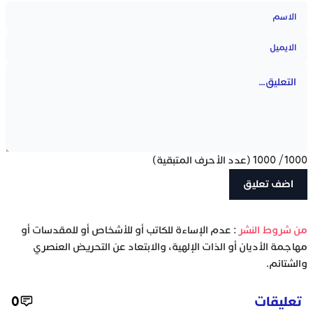
1000
/
1000
(عدد الأحرف المتبقية)
‫من شروط النشر
: عدم الإساءة للكاتب أو للأشخاص أو للمقدسات أو
مهاجمة الأديان أو الذات الإلهية، والابتعاد عن التحريض العنصري
والشتائم.
تعليقات
0