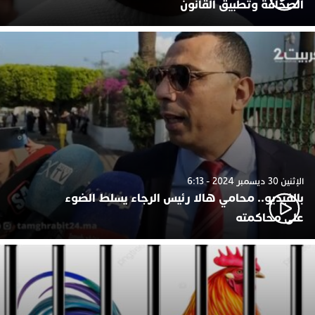
الصحافة وتطبيق القانون
الإثنين 30 ديسمبر 2024 - 6:13
بالفيديو.. محامي هالا رئيس الرجاء يسلط الضوء
على محاكمته