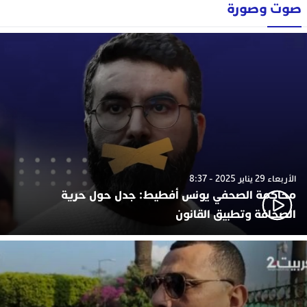
صوت وصورة
الأربعاء 29 يناير 2025 - 8:37
محاكمة الصحفي يونس أفطيط: جدل حول حرية
الصحافة وتطبيق القانون