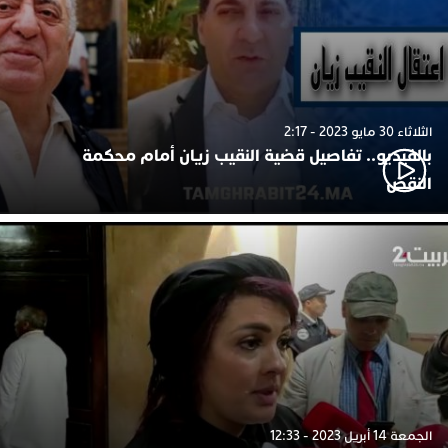
الثلاثاء 30 مايو 2023 - 2:17
بالفيديو.. تفاصيل قضية النقيب زيان أمام محكمة
النقض
الجمعة 14 أبريل 2023 - 12:33