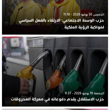
الخميس 30 يوليو 2026 - 11:18
حزب الوسط الاجتماعي: الارتقاء بالفعل السياسي
لمواكبة الرؤية الملكية
الجمعة 19 يونيو 2026 - 9:37
حزب الاستقلال يقدم دفوعاته في معركة المحروقات