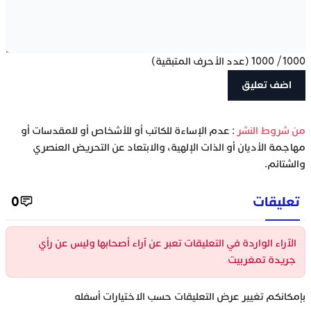
1000
/
1000
(عدد الأحرف المتبقية)
‫من شروط النشر
: عدم الإساءة للكاتب أو للأشخاص أو للمقدسات أو
مهاجمة الأديان أو الذات الإلهية، والابتعاد عن التحريض العنصري
والشتائم.
تعليقات
0
الآراء الواردة في التعليقات تعبر عن آراء أصحابها وليس عن رأي
جريدة تمغربيت
بإمكانكم تغيير عرض التعليقات حسب الاختيارات أسفله