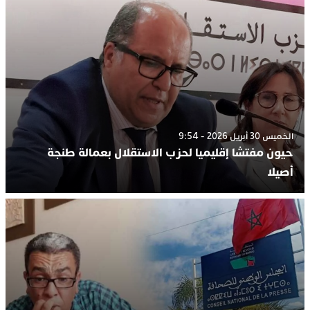
الخميس 30 أبريل 2026 - 9:54
حيون مفتشا إقليميا لحزب الاستقلال بعمالة طنجة
أصيلا