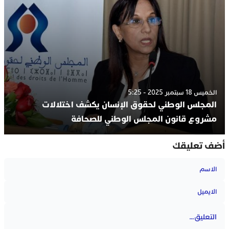
الخميس 18 سبتمبر 2025 - 5:25
المجلس الوطني لحقوق الإنسان يكشف اختلالات
مشروع قانون المجلس الوطني للصحافة
أضف تعليقك