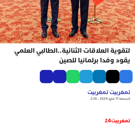
لتقوية العلاقات الثنائية..الطالبي العلمي
يقود وفدا برلمانيا للصين
تمغربيت تمغربيت
الجمعة 17 مايو 2024 - 2:26
تمغربيت24