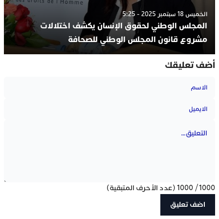
الخميس 18 سبتمبر 2025 - 5:25
المجلس الوطني لحقوق الإنسان يكشف اختلالات
مشروع قانون المجلس الوطني للصحافة
أضف تعليقك
1000
/
1000
(عدد الأحرف المتبقية)