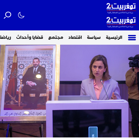
الرئيسية
سياسة
اقتصاد
مجتمع
قضايا وأحداث
رياضة