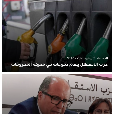
الجمعة 19 يونيو 2026 - 9:37
حزب الاستقلال يقدم دفوعاته في معركة المحروقات