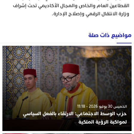
القطاعين العام والخاص والمجال الأكاديمي تحت إشراف
وزارة الانتقال الرقمي وإصلاح الإدارة.
مواضيع ذات صلة
الخميس 30 يوليو 2026 - 11:18
حزب الوسط الاجتماعي: الارتقاء بالفعل السياسي
لمواكبة الرؤية الملكية