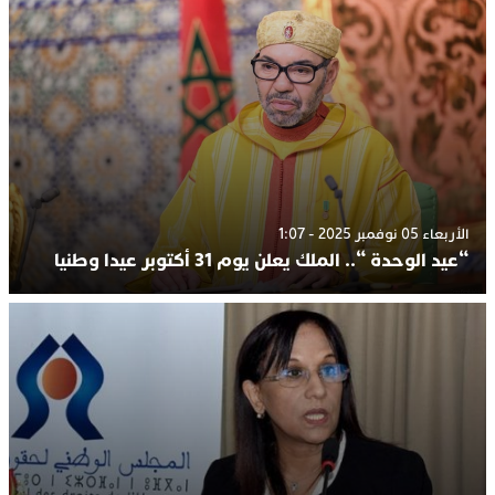
الأربعاء 05 نوفمبر 2025 - 1:07
“عيد الوحدة “.. الملك يعلن يوم 31 أكتوبر عيدا وطنيا