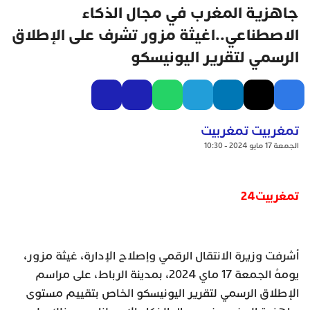
جاهزية المغرب في مجال الذكاء
الاصطناعي..اغيثة مزور تشرف على الإطلاق
الرسمي لتقرير اليونيسكو
تمغربيت تمغربيت
الجمعة 17 مايو 2024 - 10:30
تمغربيت24
أشرفت وزيرة الانتقال الرقمي وإصلاح الإدارة، غيثة مزور،
يومهُ الجمعة 17 ماي 2024، بمدينة الرباط، على مراسم
الإطلاق الرسمي لتقرير اليونيسكو الخاص بتقييم مستوى