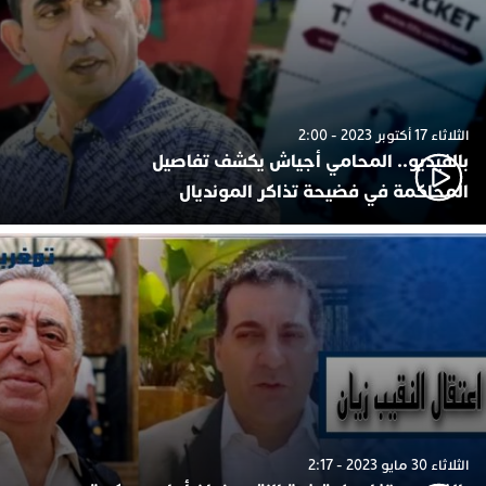
الثلاثاء 17 أكتوبر 2023 - 2:00
بالفيديو.. المحامي أجياش يكشف تفاصيل
المحاكمة في فضيحة تذاكر المونديال
الثلاثاء 30 مايو 2023 - 2:17