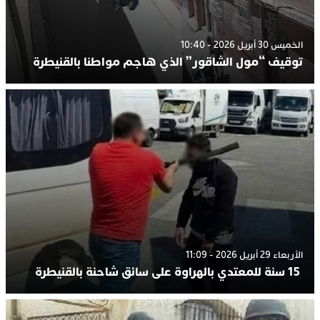
الخميس 30 أبريل 2026 - 10:40
توقيف “مول الشاقور” الذي هاجم مواطنا بالقنيطرة
الأربعاء 29 أبريل 2026 - 11:09
15 سنة للمعتدي بالهراوة على سائق شاحنة بالقنيطرة