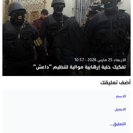
الأربعاء 25 مارس 2026 - 10:57
تفكيك خلية إرهابية موالية لتنظيم “داعش”
أضف تعليقك