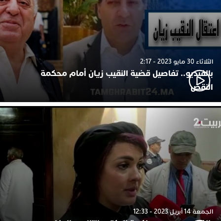
الثلاثاء 30 مايو 2023 - 2:17
بالفيديو.. تفاصيل قضية النقيب زيان أمام محكمة
النقض
الجمعة 14 أبريل 2023 - 12:33