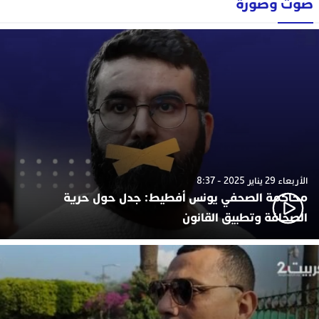
صوت وصورة
الأربعاء 29 يناير 2025 - 8:37
محاكمة الصحفي يونس أفطيط: جدل حول حرية
الصحافة وتطبيق القانون