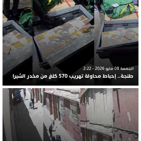
الجمعة 08 مايو 2026 - 2:22
طنجة.. إحباط محاولة تهريب 570 كلغ من مخدر الشيرا