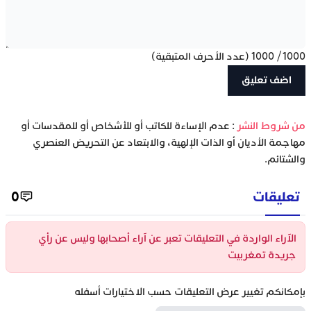
1000
/
1000
(عدد الأحرف المتبقية)
‫من شروط النشر
: عدم الإساءة للكاتب أو للأشخاص أو للمقدسات أو
مهاجمة الأديان أو الذات الإلهية، والابتعاد عن التحريض العنصري
والشتائم.
تعليقات
0
الآراء الواردة في التعليقات تعبر عن آراء أصحابها وليس عن رأي
جريدة تمغربيت
بإمكانكم تغيير عرض التعليقات حسب الاختيارات أسفله