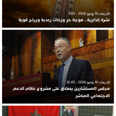
الأربعاء 10 يونيو 2026 - 1:05
نشرة إنذارية.. موجة حر وزخات رعدية ورياح قوية
الأربعاء 10 يونيو 2026 - 12:45
مجلس المستشارين يصادق على مشروع نظام الدعم
الاجتماعي المباشر