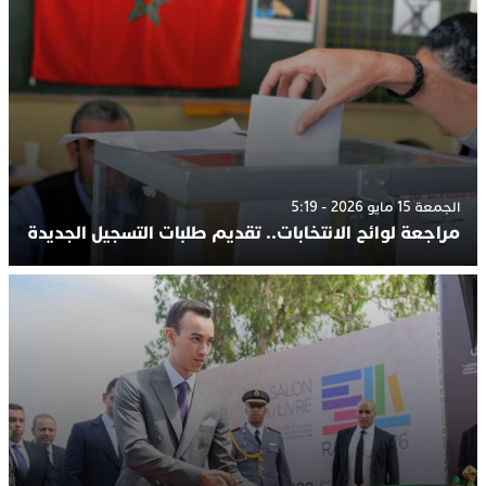
الجمعة 15 مايو 2026 - 5:19
مراجعة لوائح الانتخابات.. تقديم طلبات التسجيل الجديدة