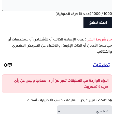
1000
/
1000
(عدد الأحرف المتبقية)
‫من شروط النشر
: عدم الإساءة للكاتب أو للأشخاص أو للمقدسات أو
مهاجمة الأديان أو الذات الإلهية، والابتعاد عن التحريض العنصري
والشتائم.
تعليقات
0
الآراء الواردة في التعليقات تعبر عن آراء أصحابها وليس عن رأي
جريدة تمغربيت
بإمكانكم تغيير عرض التعليقات حسب الاختيارات أسفله