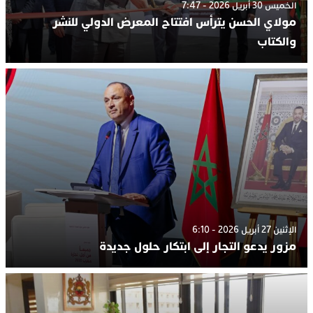
الخميس 30 أبريل 2026 - 7:47
مولاي الحسن يترأس افتتاح المعرض الدولي للنشر
والكتاب
الإثنين 27 أبريل 2026 - 6:10
مزور يدعو التجار إلى ابتكار حلول جديدة