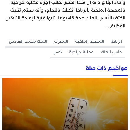
وأفاد البلاغ ذاته أن هذا الكسر تطلب إجراء عملية جراحية
بالمصحة الملكية بالرباط تكللت بالنجاح، وأنه سيتم تثبيت
الكتف الأيسر الملك مدة 45 يوما، تليها فترة لإعادة التأهيل
الوظيفي.
الرباط
المصحة الملكية
المغرب
الملك محمد السادس
طبيب الملك
عملية جراحية
كسر
مواضيع ذات صلة