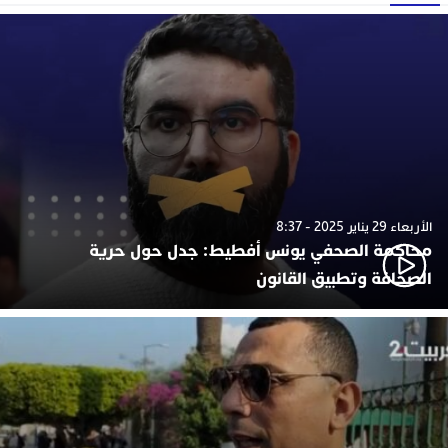
الأربعاء 29 يناير 2025 - 8:37
محاكمة الصحفي يونس أفطيط: جدل حول حرية
الصحافة وتطبيق القانون