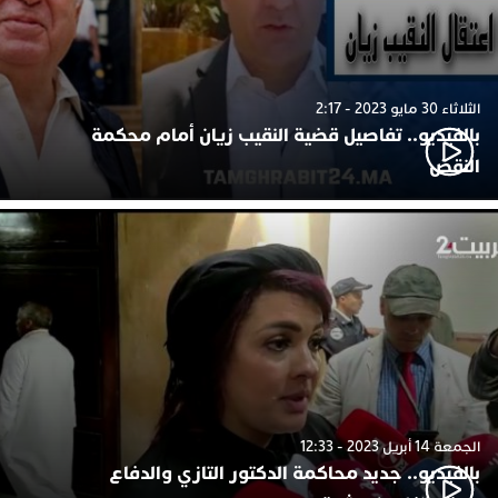
الثلاثاء 30 مايو 2023 - 2:17
بالفيديو.. تفاصيل قضية النقيب زيان أمام محكمة
النقض
الجمعة 14 أبريل 2023 - 12:33
بالفيديو.. جديد محاكمة الدكتور التازي والدفاع