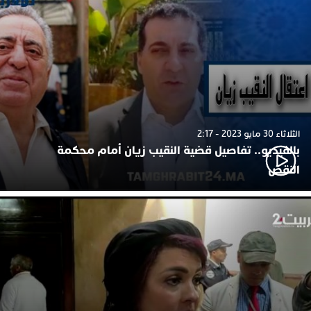
الثلاثاء 30 مايو 2023 - 2:17
بالفيديو.. تفاصيل قضية النقيب زيان أمام محكمة
النقض