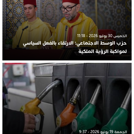
الخميس 30 يوليو 2026 - 11:18
حزب الوسط الاجتماعي: الارتقاء بالفعل السياسي
لمواكبة الرؤية الملكية
الجمعة 19 يونيو 2026 - 9:37