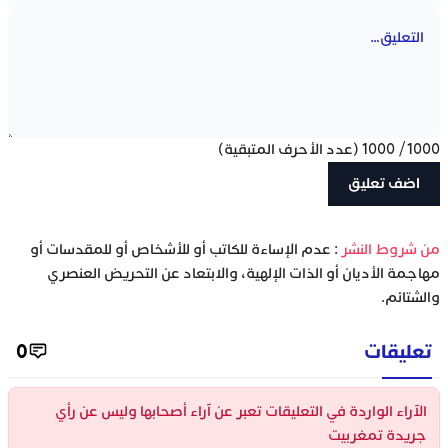
1000
/
1000
(عدد الأحرف المتبقية)
‫من شروط النشر
: عدم الإساءة للكاتب أو للأشخاص أو للمقدسات أو
مهاجمة الأديان أو الذات الإلهية، والابتعاد عن التحريض العنصري
والشتائم.
تعليقات
0
الآراء الواردة في التعليقات تعبر عن آراء أصحابها وليس عن رأي
جريدة تمغربيت