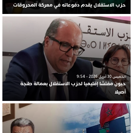
حزب الاستقلال يقدم دفوعاته في معركة المحروقات
الخميس 30 أبريل 2026 - 9:54
حيون مفتشا إقليميا لحزب الاستقلال بعمالة طنجة
أصيلا