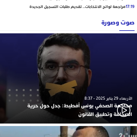
17:19
مراجعة لوائح الانتخابات.. تقديم طلبات التسجيل الجديدة
صوت وصورة
الأربعاء 29 يناير 2025 - 8:37
محاكمة الصحفي يونس أفطيط: جدل حول حرية
الصحافة وتطبيق القانون