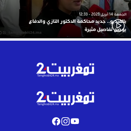
الجمعة 14 أبريل 2023 - 12:33
بالفيديو.. جديد محاكمة الدكتور التازي والدفاع
يوضح تفاصيل مثيرة