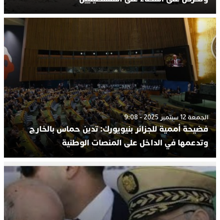
الجمعة 12 سبتمبر 2025 - 9:08
فضيحة أممية للجزائر بنيويورك: تدين حماس بالخارج
وتدعمها في الداخل على المنصات الوطنية