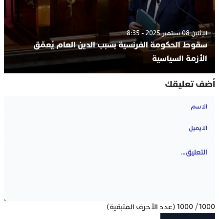
الإثنين 08 سبتمبر 2025 - 8:35
سقوط الحكومة الفرنسية بسبب الدين العام يُعمّق
الأزمة السياسية
أضف تعليقك
1000
/
1000
(عدد الأحرف المتبقية)