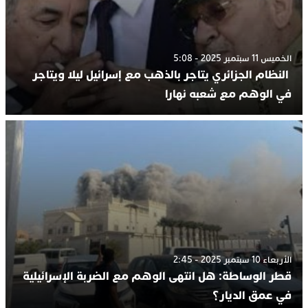
الخميس 11 سبتمبر 2025 - 5:08
النظام الجزائري يتاجر بالذهب مع إسرائيل ليلا ويتاجر
في الوهم مع شعبه نهارا
الأربعاء 10 سبتمبر 2025 - 2:45
قطر الوساطة: هل انتهى الوهم مع الضربة الإسرائيلية
في عمق الديار؟