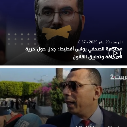
الأربعاء 29 يناير 2025 - 8:37
محاكمة الصحفي يونس أفطيط: جدل حول حرية
الصحافة وتطبيق القانون