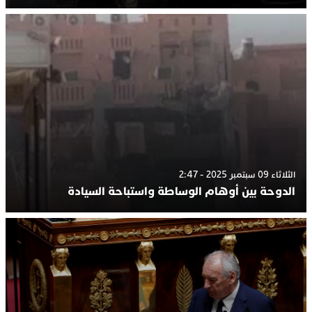
الثلاثاء 09 سبتمبر 2025 - 2:47
الدوحة بين أوهام الوساطة واستباحة السيادة