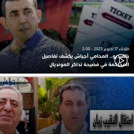
الثلاثاء 17 أكتوبر 2023 - 2:00
بالفيديو.. المحامي أجياش يكشف تفاصيل
المحاكمة في فضيحة تذاكر المونديال