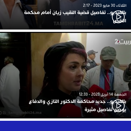
الثلاثاء 30 مايو 2023 - 2:17
بالفيديو.. تفاصيل قضية النقيب زيان أمام محكمة
النقض
الجمعة 14 أبريل 2023 - 12:33
بالفيديو.. جديد محاكمة الدكتور التازي والدفاع
يوضح تفاصيل مثيرة