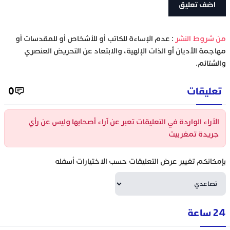
‫من شروط النشر
: عدم الإساءة للكاتب أو للأشخاص أو للمقدسات أو
مهاجمة الأديان أو الذات الإلهية، والابتعاد عن التحريض العنصري
والشتائم.
تعليقات
0
الآراء الواردة في التعليقات تعبر عن آراء أصحابها وليس عن رأي
جريدة تمغربيت
بإمكانكم تغيير عرض التعليقات حسب الاختيارات أسفله
24 ساعة