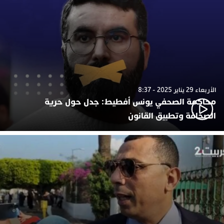
الأربعاء 29 يناير 2025 - 8:37
محاكمة الصحفي يونس أفطيط: جدل حول حرية
الصحافة وتطبيق القانون