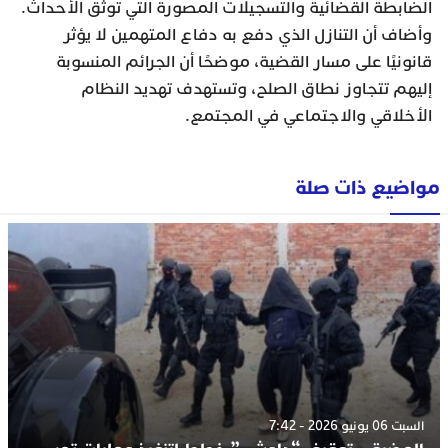
الضابطة القضائية والتسجيلات المصورة التي توثق الأحداث.
وأضاف أن التنازل الذي دفع به دفاع المتهمين لا يؤثر
قانونيًا على مسار القضية، موضحًا أن الجرائم المنسوبة
إليهم تتجاوز نطاق الصلح، وتستهدف تهديد النظام
الأخلاقي والاجتماعي في المجتمع.
مواضيع ذات صلة
السبت 06 يونيو 2026 - 7:42