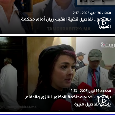
الثلاثاء 30 مايو 2023 - 2:17
بالفيديو.. تفاصيل قضية النقيب زيان أمام محكمة
النقض
الجمعة 14 أبريل 2023 - 12:33
بالفيديو.. جديد محاكمة الدكتور التازي والدفاع
يوضح تفاصيل مثيرة