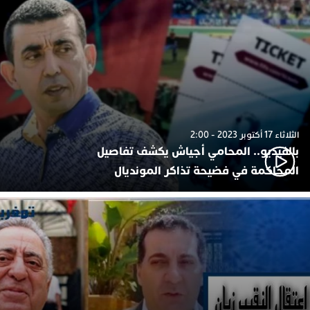
الثلاثاء 17 أكتوبر 2023 - 2:00
بالفيديو.. المحامي أجياش يكشف تفاصيل
المحاكمة في فضيحة تذاكر المونديال