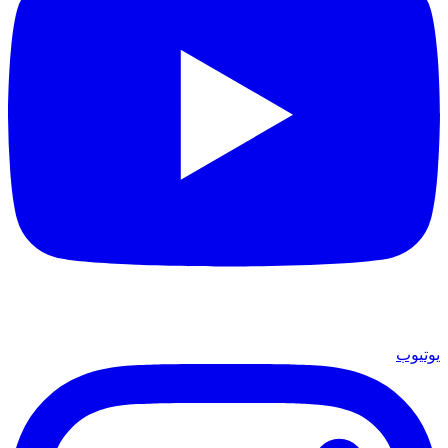
يوتيوب