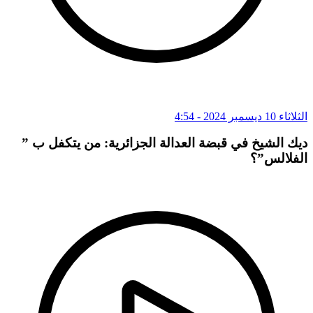
الثلاثاء 10 ديسمبر 2024 - 4:54
ديك الشيخ في قبضة العدالة الجزائرية: من يتكفل ب ”
الفلالس”؟