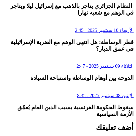
النظام الجزائري يتاجر بالذهب مع إسرائيل ليلا ويتاجر
في الوهم مع شعبه نهارا
الأربعاء 10 سبتمبر 2025 - 2:45
قطر الوساطة: هل انتهى الوهم مع الضربة الإسرائيلية
في عمق الديار؟
الثلاثاء 09 سبتمبر 2025 - 2:47
الدوحة بين أوهام الوساطة واستباحة السيادة
الإثنين 08 سبتمبر 2025 - 8:35
سقوط الحكومة الفرنسية بسبب الدين العام يُعمّق
الأزمة السياسية
أضف تعليقك