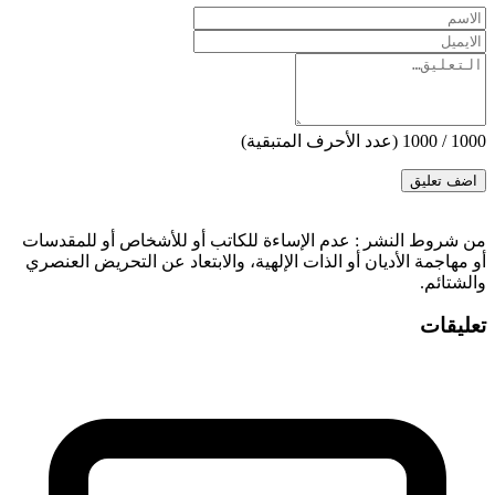
1000
/
1000
(عدد الأحرف المتبقية)
‫من شروط النشر
: عدم الإساءة للكاتب أو للأشخاص أو للمقدسات
أو مهاجمة الأديان أو الذات الإلهية، والابتعاد عن التحريض العنصري
والشتائم.
تعليقات