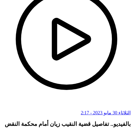
الثلاثاء 30 مايو 2023 - 2:17
بالفيديو.. تفاصيل قضية النقيب زيان أمام محكمة النقض