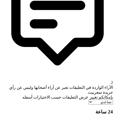
2
الآراء الواردة في التعليقات تعبر عن آراء أصحابها وليس عن رأي
جريدة تمغربيت
بإمكانكم تغيير عرض التعليقات حسب الاختيارات أسفله
24 ساعة