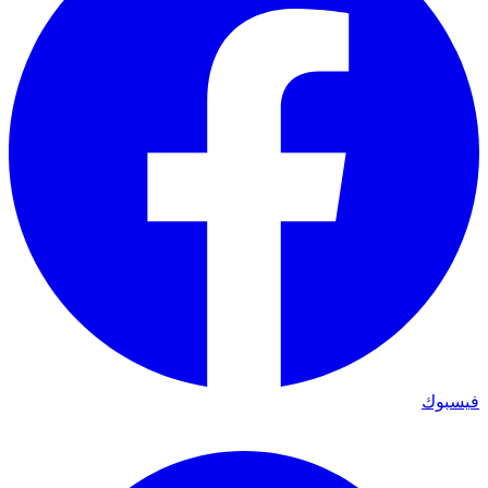
فيسبوك