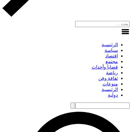
الرئيسية
سياسة
اقتصاد
مجتمع
قضايا وأحداث
رياضة
ثقافة وفن
منوعات
الرئيسية
دولية