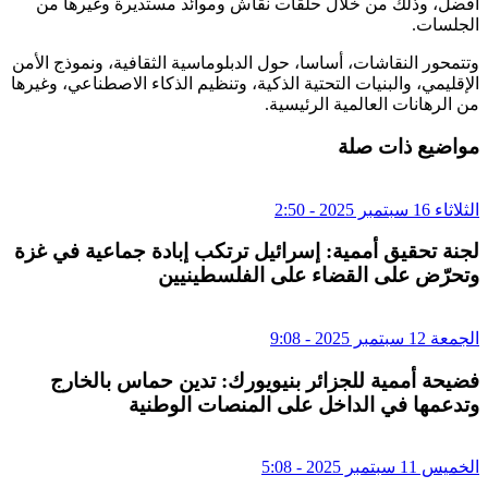
أفضل، وذلك من خلال حلقات نقاش وموائد مستديرة وغيرها من
الجلسات.
وتتمحور النقاشات، أساسا، حول الدبلوماسية الثقافية، ونموذج الأمن
الإقليمي، والبنيات التحتية الذكية، وتنظيم الذكاء الاصطناعي، وغيرها
من الرهانات العالمية الرئيسية.
مواضيع ذات صلة
الثلاثاء 16 سبتمبر 2025 - 2:50
لجنة تحقيق أممية: إسرائيل ترتكب إبادة جماعية في غزة
وتحرّض على القضاء على الفلسطينيين
الجمعة 12 سبتمبر 2025 - 9:08
فضيحة أممية للجزائر بنيويورك: تدين حماس بالخارج
وتدعمها في الداخل على المنصات الوطنية
الخميس 11 سبتمبر 2025 - 5:08