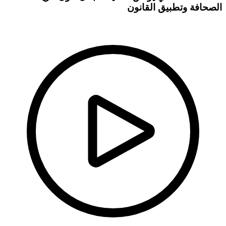
الصحافة وتطبيق القانون