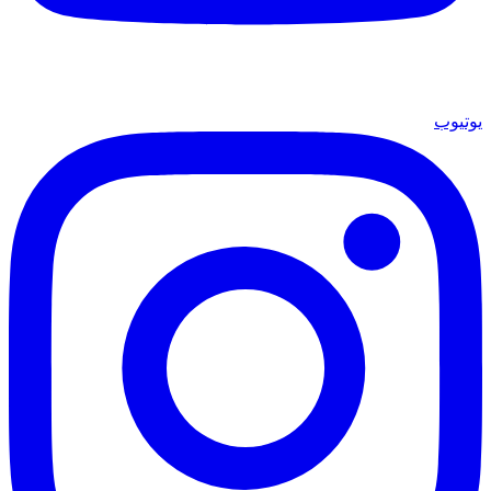
يوتيوب