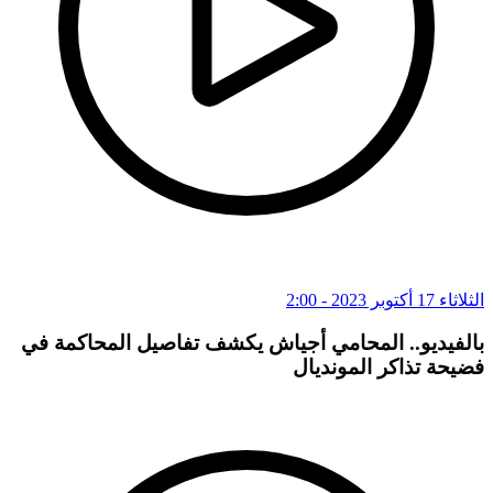
الثلاثاء 17 أكتوبر 2023 - 2:00
بالفيديو.. المحامي أجياش يكشف تفاصيل المحاكمة في
فضيحة تذاكر المونديال