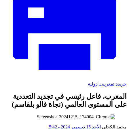
جريدة تمغربيت
|
دولية
المغرب، فاعل رئيسي في تجديد التعددية
على المستوى العالمي (نجاة فالو بلقاسم)
محمد الكحلي
الأحد 15 ديسمبر 2024 - 5:42