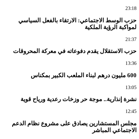
23:18
حزب الوسط الاجتماعي: الارتقاء بالفعل السياسي
لمواكبة الرؤية الملكية
21:37
حزب الاستقلال يقدم دفوعاته في معركة المحروقات
13:36
600 مليون درهم لبناء الملعب الكبير بمكناس
13:05
نشرة إنذارية.. موجة حر وزخات رعدية ورياح قوية
12:45
مجلس المستشارين يصادق على مشروع نظام الدعم
الاجتماعي المباشر