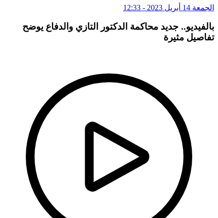
الجمعة 14 أبريل 2023 - 12:33
بالفيديو.. جديد محاكمة الدكتور التازي والدفاع يوضح
تفاصيل مثيرة