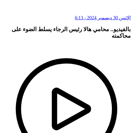
الإثنين 30 ديسمبر 2024 - 6:13
بالفيديو.. محامي هالا رئيس الرجاء يسلط الضوء على
محاكمته