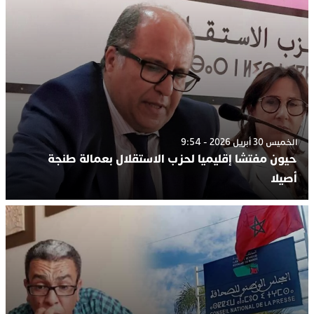
الخميس 30 أبريل 2026 - 9:54
حيون مفتشا إقليميا لحزب الاستقلال بعمالة طنجة
أصيلا