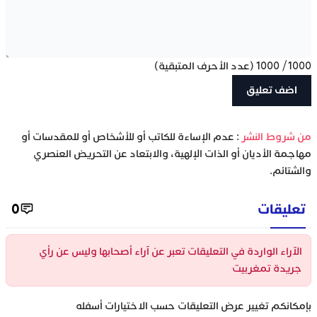
1000
/
1000
(عدد الأحرف المتبقية)
‫من شروط النشر
: عدم الإساءة للكاتب أو للأشخاص أو للمقدسات أو
مهاجمة الأديان أو الذات الإلهية، والابتعاد عن التحريض العنصري
والشتائم.
تعليقات
0
الآراء الواردة في التعليقات تعبر عن آراء أصحابها وليس عن رأي
جريدة تمغربيت
بإمكانكم تغيير عرض التعليقات حسب الاختيارات أسفله