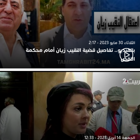
الثلاثاء 30 مايو 2023 - 2:17
بالفيديو.. تفاصيل قضية النقيب زيان أمام محكمة
النقض
الجمعة 14 أبريل 2023 - 12:33