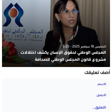
الخميس 18 سبتمبر 2025 - 5:25
المجلس الوطني لحقوق الإنسان يكشف اختلالات
مشروع قانون المجلس الوطني للصحافة
أضف تعليقك