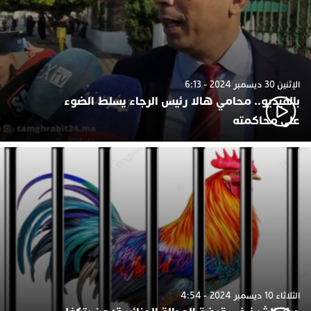
الإثنين 30 ديسمبر 2024 - 6:13
بالفيديو.. محامي هالا رئيس الرجاء يسلط الضوء
على محاكمته
الثلاثاء 10 ديسمبر 2024 - 4:54