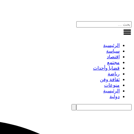
الرئيسية
سياسة
اقتصاد
مجتمع
قضايا وأحداث
رياضة
ثقافة وفن
منوعات
الرئيسية
دولية