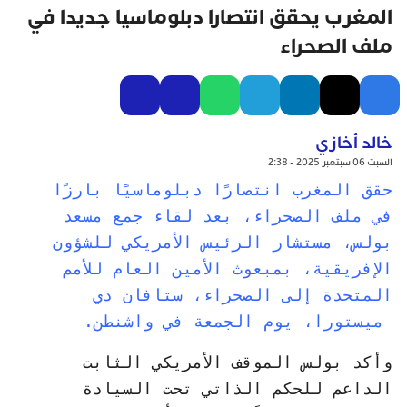
المغرب يحقق انتصارا دبلوماسيا جديدا في
ملف الصحراء
خالد أخازي
السبت 06 سبتمبر 2025 - 2:38
حقق المغرب انتصارًا دبلوماسيًا بارزًا
في ملف الصحراء، بعد لقاء جمع مسعد
بولس، مستشار الرئيس الأمريكي للشؤون
الإفريقية، بمبعوث الأمين العام للأمم
المتحدة إلى الصحراء، ستافان دي
ميستورا، يوم الجمعة في واشنطن.
وأكد بولس الموقف الأمريكي الثابت
الداعم للحكم الذاتي تحت السيادة