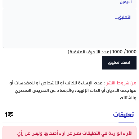
1000
/
1000
(عدد الأحرف المتبقية)
‫من شروط النشر
: عدم الإساءة للكاتب أو للأشخاص أو للمقدسات أو
مهاجمة الأديان أو الذات الإلهية، والابتعاد عن التحريض العنصري
والشتائم.
تعليقات
1
الآراء الواردة في التعليقات تعبر عن آراء أصحابها وليس عن رأي