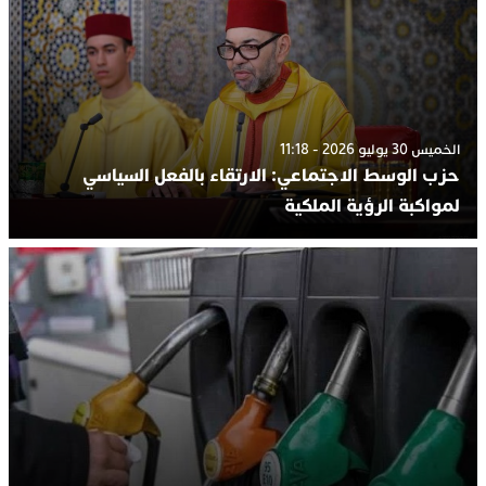
الخميس 30 يوليو 2026 - 11:18
حزب الوسط الاجتماعي: الارتقاء بالفعل السياسي
لمواكبة الرؤية الملكية