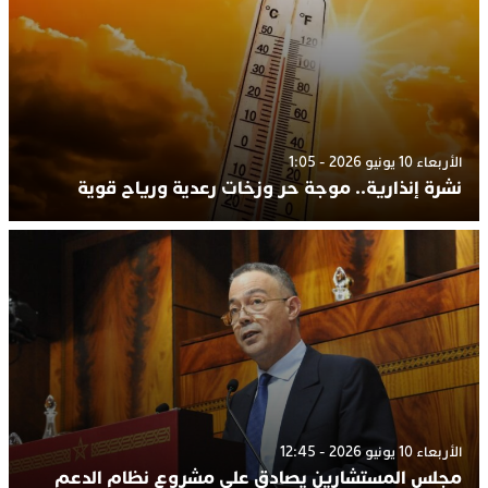
الأربعاء 10 يونيو 2026 - 1:05
نشرة إنذارية.. موجة حر وزخات رعدية ورياح قوية
الأربعاء 10 يونيو 2026 - 12:45
مجلس المستشارين يصادق على مشروع نظام الدعم