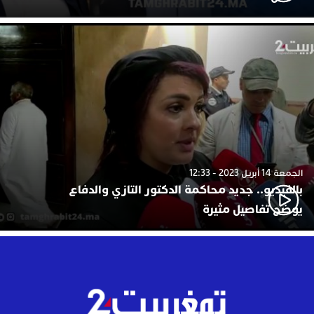
الجمعة 14 أبريل 2023 - 12:33
بالفيديو.. جديد محاكمة الدكتور التازي والدفاع
يوضح تفاصيل مثيرة