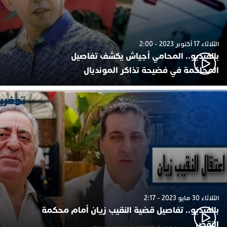
الثلاثاء 17 أكتوبر 2023 - 2:00
بالفيديو.. المحامي أجياش يكشف تفاصيل
المحاكمة في فضيحة تذاكر المونديال
الثلاثاء 30 مايو 2023 - 2:17
بالفيديو.. تفاصيل قضية النقيب زيان أمام محكمة
النقض