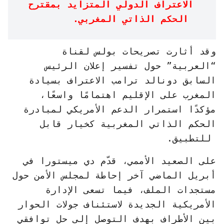
الاعتراف الدولي المتزايد بمقترح
الحكم الذاتي المغربي.
وقد أثارت تصريحات بولس لقناة
“العربية” حول تفسير إعلان الرئيس
السابق دونالد ترامب الاعتراف بسيادة
المغرب على الإقليم اهتمامًا واسعًا،
مؤكدًا استمرار الدعم الأمريكي لمبادرة
الحكم الذاتي المغربية كخيار قابل
للتطبيق.
على الصعيد الأممي، قدّم دي ميستورا في
أبريل الماضي آخر إحاطة لمجلس الأمن حول
مستجدات الملف، فيما تسعى الإدارة
الأمريكية الجديدة لاستئناف جولات الحوار
بين الأطراف بهدف التوصل إلى حل توافقي