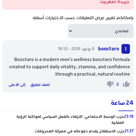
جريدة تمغربيت
بإمكانكم تغيير عرض التعليقات حسب الاختيارات أسفله
boostaro
8 يونيو، 2026 - 18:53
Boostaro is a modern men’s wellness
boostaro
formula
created to support daily vitality, stamina, and confidence
through a practical, natural routine.
0
اضف تعليق
إلى الاعلى
24 ساعة
23:18
حزب الوسط الاجتماعي: الارتقاء بالفعل السياسي لمواكبة الرؤية
الملكية
21:37
حزب الاستقلال يقدم دفوعاته في معركة المحروقات