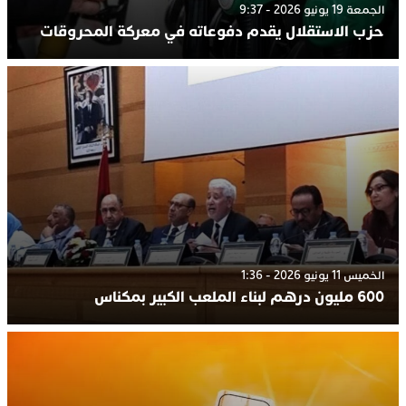
الجمعة 19 يونيو 2026 - 9:37
حزب الاستقلال يقدم دفوعاته في معركة المحروقات
الخميس 11 يونيو 2026 - 1:36
600 مليون درهم لبناء الملعب الكبير بمكناس