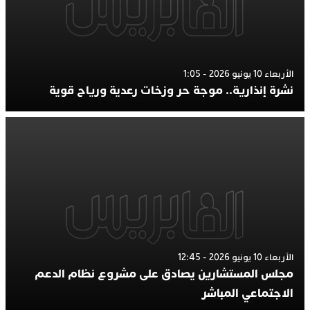
الأربعاء 10 يونيو 2026 - 1:05
نشرة إنذارية.. موجة حر وزخات رعدية ورياح قوية
الأربعاء 10 يونيو 2026 - 12:45
مجلس المستشارين يصادق على مشروع نظام الدعم
الاجتماعي المباشر