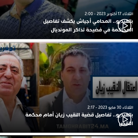
الثلاثاء 17 أكتوبر 2023 - 2:00
بالفيديو.. المحامي أجياش يكشف تفاصيل
المحاكمة في فضيحة تذاكر المونديال
الثلاثاء 30 مايو 2023 - 2:17
بالفيديو.. تفاصيل قضية النقيب زيان أمام محكمة
النقض