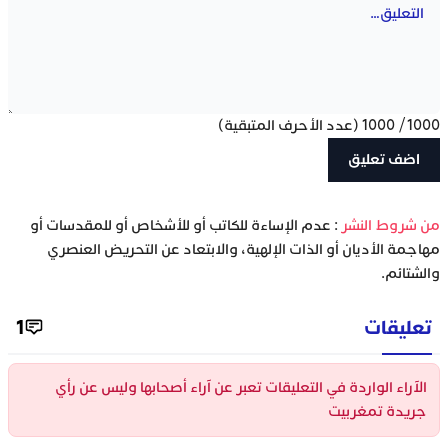
1000
/
1000
(عدد الأحرف المتبقية)
‫من شروط النشر
: عدم الإساءة للكاتب أو للأشخاص أو للمقدسات أو
مهاجمة الأديان أو الذات الإلهية، والابتعاد عن التحريض العنصري
والشتائم.
تعليقات
1
الآراء الواردة في التعليقات تعبر عن آراء أصحابها وليس عن رأي
جريدة تمغربيت