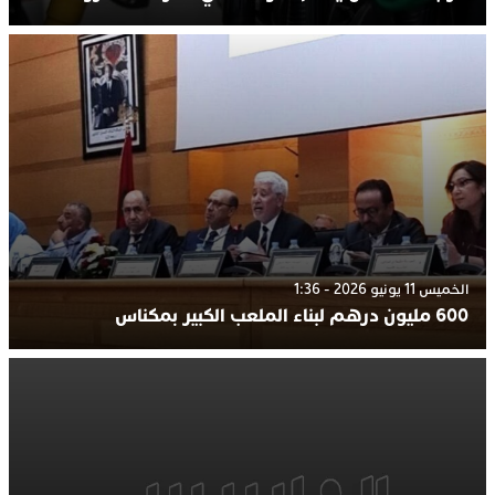
الخميس 11 يونيو 2026 - 1:36
600 مليون درهم لبناء الملعب الكبير بمكناس