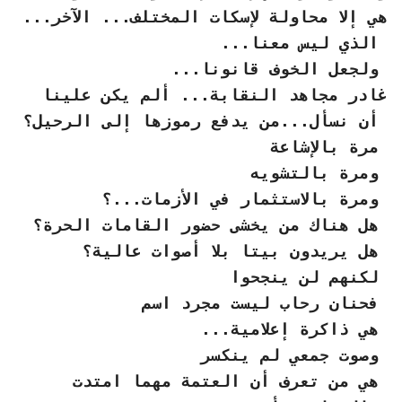
هي إلا محاولة لإسكات المختلف... الآخر...
الذي ليس معنا...
ولجعل الخوف قانونا...
غادر مجاهد النقابة... ألم يكن علينا
أن نسأل...من يدفع رموزها إلى الرحيل؟
مرة بالإشاعة
ومرة بالتشويه
ومرة بالاستثمار في الأزمات...؟
هل هناك من يخشى حضور القامات الحرة؟
هل يريدون بيتا بلا أصوات عالية؟
لكنهم لن ينجحوا
فحنان رحاب ليست مجرد اسم
هي ذاكرة إعلامية...
وصوت جمعي لم ينكسر
هي من تعرف أن العتمة مهما امتدت