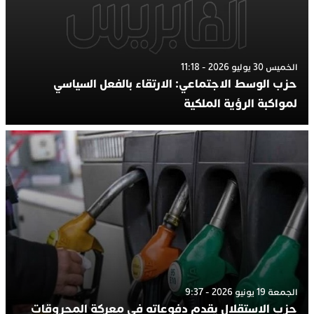
الخميس 30 يوليو 2026 - 11:18
حزب الوسط الاجتماعي: الارتقاء بالفعل السياسي
لمواكبة الرؤية الملكية
الجمعة 19 يونيو 2026 - 9:37
حزب الاستقلال يقدم دفوعاته في معركة المحروقات