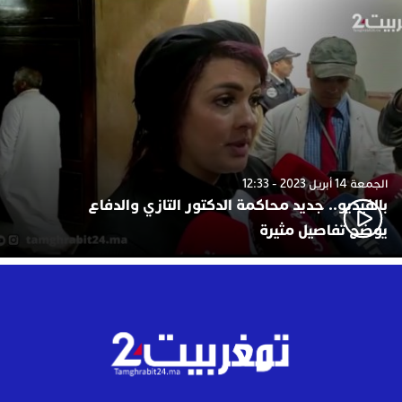
الجمعة 14 أبريل 2023 - 12:33
بالفيديو.. جديد محاكمة الدكتور التازي والدفاع
يوضح تفاصيل مثيرة