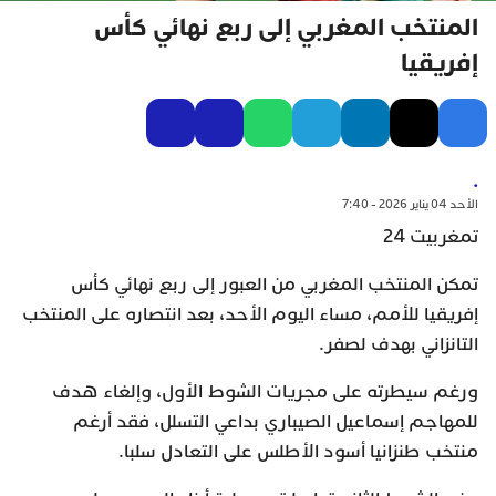
المنتخب المغربي إلى ربع نهائي كأس
إفريقيا
.
الأحد 04 يناير 2026 - 7:40
تمغربيت 24
تمكن المنتخب المغربي من العبور إلى ربع نهائي كأس
إفريقيا للأمم، مساء اليوم الأحد، بعد انتصاره على المنتخب
التانزاني بهدف لصفر.
ورغم سيطرته على مجريات الشوط الأول، وإلغاء هدف
للمهاجم إسماعيل الصيباري بداعي التسلل، فقد أرغم
منتخب طنزانيا أسود الأطلس على التعادل سلبا.