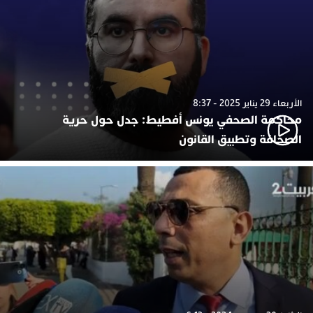
الأربعاء 29 يناير 2025 - 8:37
محاكمة الصحفي يونس أفطيط: جدل حول حرية
الصحافة وتطبيق القانون