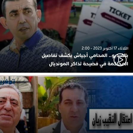
الثلاثاء 17 أكتوبر 2023 - 2:00
بالفيديو.. المحامي أجياش يكشف تفاصيل
المحاكمة في فضيحة تذاكر المونديال