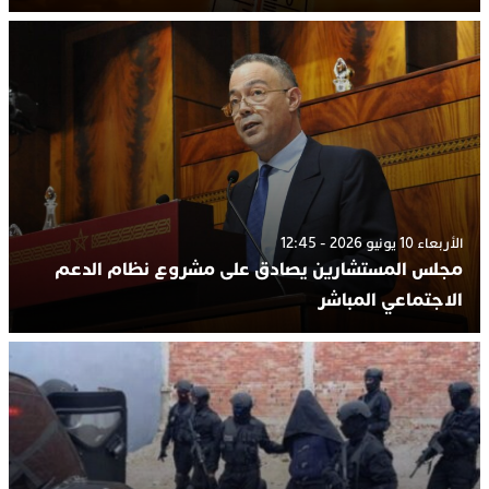
الأربعاء 10 يونيو 2026 - 12:45
مجلس المستشارين يصادق على مشروع نظام الدعم
الاجتماعي المباشر