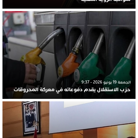
الجمعة 19 يونيو 2026 - 9:37
حزب الاستقلال يقدم دفوعاته في معركة المحروقات