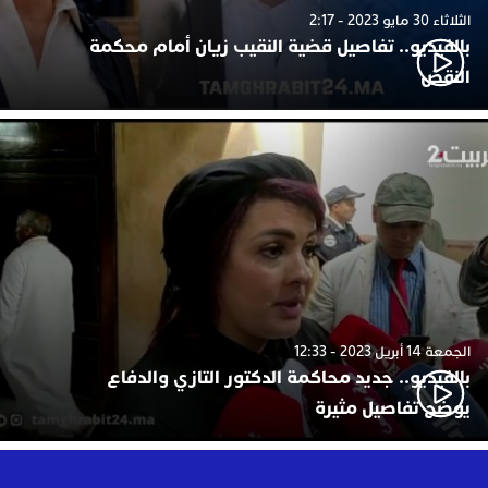
الثلاثاء 30 مايو 2023 - 2:17
بالفيديو.. تفاصيل قضية النقيب زيان أمام محكمة
النقض
الجمعة 14 أبريل 2023 - 12:33
بالفيديو.. جديد محاكمة الدكتور التازي والدفاع
يوضح تفاصيل مثيرة