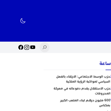
حزب الوسط الاجتماعي: الارتقاء بالفعل
السياسي لمواكبة الرؤية الملكية
حزب الاستقلال يقدم دفوعاته في معركة
المحروقات
600 مليون درهم لبناء الملعب الكبير
بمكناس