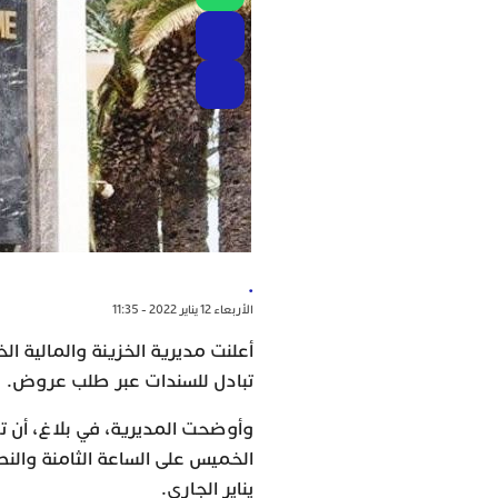
.
الأربعاء 12 يناير 2022 - 11:35
أعلنت مديرية الخزينة والمالية ال
تبادل للسندات عبر طلب عروض.
وأوضحت المديرية، في بلاغ، أن ت
يناير الجاري.