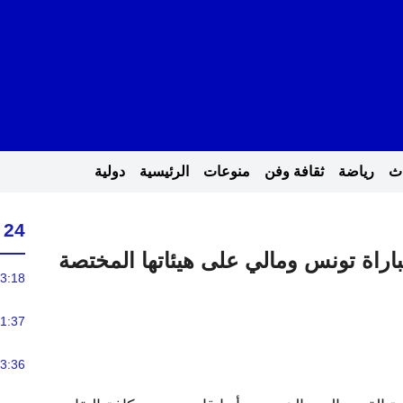
اث
رياضة
ثقافة وفن
منوعات
الرئيسية
دولية
24 ساعة
باراة تونس ومالي على هيئاتها المختصة
3:18
1:37
3:36