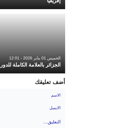
إفريقيا
الخميس 01 يناير 2026 - 12:01
الجزائر بالعلامة الكاملة للدور
أضف تعليقك