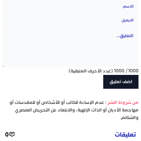
1000
/
1000
(عدد الأحرف المتبقية)
‫من شروط النشر
: عدم الإساءة للكاتب أو للأشخاص أو للمقدسات أو
مهاجمة الأديان أو الذات الإلهية، والابتعاد عن التحريض العنصري
والشتائم.
تعليقات
0