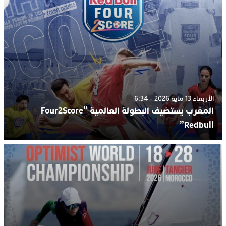
الأربعاء 13 مايو 2026 - 6:34
المغرب يستضيف البطولة العالمية “Four2Score
Redbull”