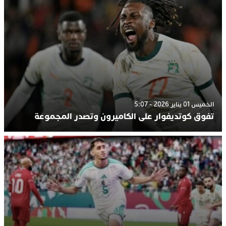
الخميس 01 يناير 2026 - 5:07
تفوق كوتديفوار على الكاميرون وتصدر المجموعة