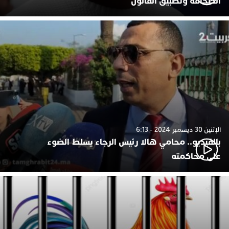
الصحافة وتطبيق القانون
الإثنين 30 ديسمبر 2024 - 6:13
بالفيديو.. محامي هالا رئيس الرجاء يسلط الضوء
على محاكمته