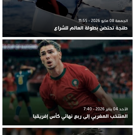
الجمعة 08 مايو 2026 - 11:55
طنجة تحتضن بطولة العالم للشراع
الأحد 04 يناير 2026 - 7:40
المنتخب المغربي إلى ربع نهائي كأس إفريقيا