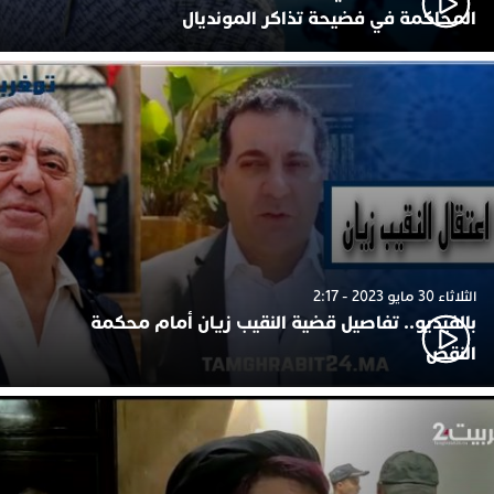
المحاكمة في فضيحة تذاكر المونديال
الثلاثاء 30 مايو 2023 - 2:17
بالفيديو.. تفاصيل قضية النقيب زيان أمام محكمة
النقض