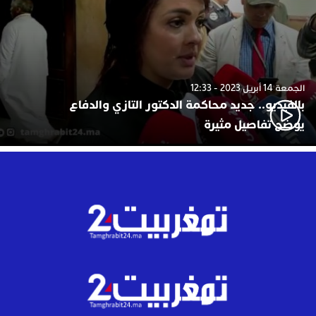
الجمعة 14 أبريل 2023 - 12:33
بالفيديو.. جديد محاكمة الدكتور التازي والدفاع
يوضح تفاصيل مثيرة