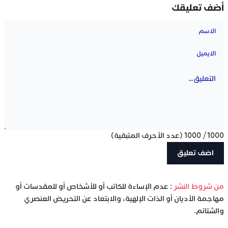
أضف تعليقك
1000
/
1000
(عدد الأحرف المتبقية)
‫من شروط النشر
: عدم الإساءة للكاتب أو للأشخاص أو للمقدسات أو
مهاجمة الأديان أو الذات الإلهية، والابتعاد عن التحريض العنصري
والشتائم.