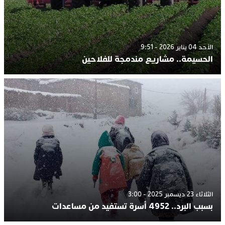
الأحد 04 يناير 2026 - 9:51
الحسيمة.. مشاريع مندمجة للفلاحين
الثلاثاء 23 ديسمبر 2025 - 3:00
بسبب البرد.. 4952 أسرة تستفيد من مساعدات