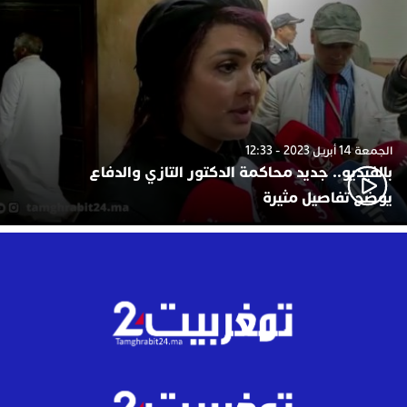
الجمعة 14 أبريل 2023 - 12:33
بالفيديو.. جديد محاكمة الدكتور التازي والدفاع
يوضح تفاصيل مثيرة