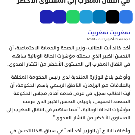
في انتقال المغرب إلى المستوى الأخضر
تمغربيت تمغربيت
الجمعة 29 أكتوبر 2021 - 12:00
أكد خالد آيت الطالب، وزير الصحة والحماية الاجتماعية، أن
التحسن الكبير الذي سجلته مؤشرات الحالة الوبائية ساهم
في انتقال المغرب إلى المستوى الأخضر من انتشار العدوى.
وأوضح بلاغ للوزارة المنتدبة لدى رئيس الحكومة المكلفة
بالعلاقات مع البرلمان، الناطق الرسمي باسم الحكومة، أن
آيت الطالب سجل، في عرض قدمه أمام مجلس الحكومة
المنعقد الخميس، بارتياح، التحسن الكبير الذي عرفته
مؤشرات الحالة الوبائية، ”مما ساهم في انتقال المغرب إلى
المستوى الأخضر من انتشار العدوى”.
وأضاف البلاغ أن الوزير أكد أنه “في سياق هذا التحسن في