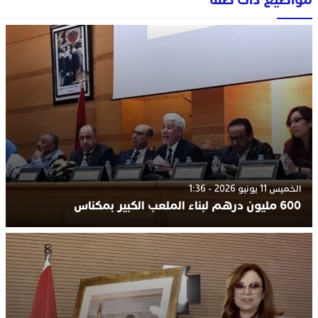
الخميس 11 يونيو 2026 - 1:36
600 مليون درهم لبناء الملعب الكبير بمكناس