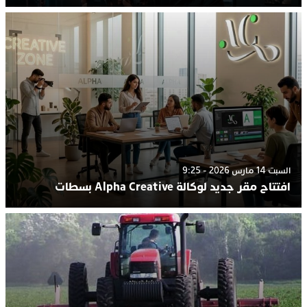
السبت 14 مارس 2026 - 9:25
افتتاح مقر جديد لوكالة Alpha Creative بسطات