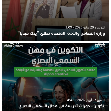
الأربعاء 20 مايو 2026 - 3:09
وزارة التضامن والأمم المتحدة تطلق “يدك فيديا”
الإثنين 27 أبريل 2026 - 4:48
تكوين.. دورات تدريبية في مجال السمعي البصري