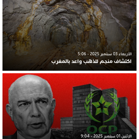
الأربعاء 03 سبتمبر 2025 - 5:06
اكتشاف منجم للذهب واعد بالمغرب
الإثنين 01 سبتمبر 2025 - 9:04