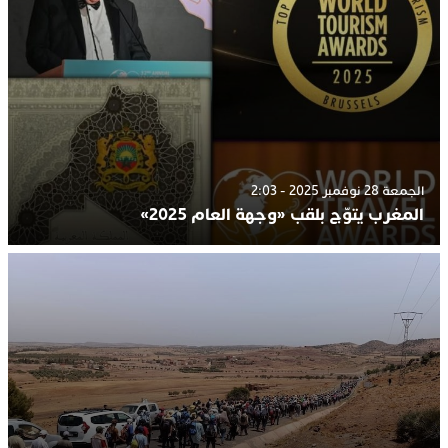
الجمعة 28 نوفمبر 2025 - 2:03
المغرب يتوّج بلقب «وجهة العام 2025»