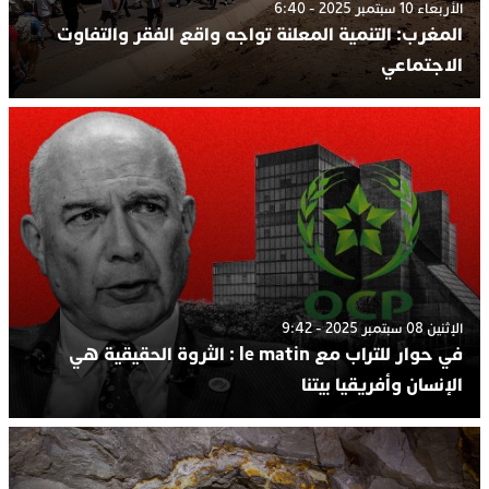
الأربعاء 10 سبتمبر 2025 - 6:40
المغرب: التنمية المعلنة تواجه واقع الفقر والتفاوت
الاجتماعي
الإثنين 08 سبتمبر 2025 - 9:42
في حوار للتراب مع le matin : الثروة الحقيقية هي
الإنسان وأفريقيا بيتنا