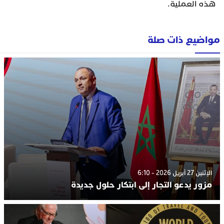
هذه العملية.
مواضيع ذات صلة
الإثنين 27 أبريل 2026 - 6:10
مزور يدعو التجار إلى ابتكار حلول جديدة