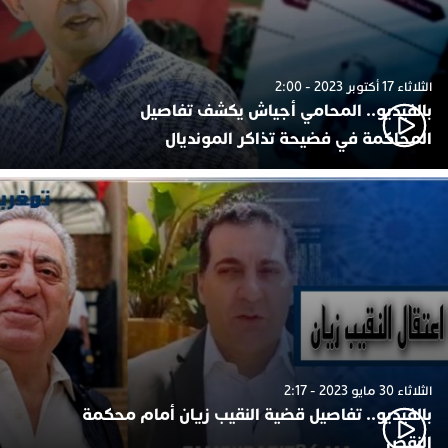
الثلاثاء 17 أكتوبر 2023 - 2:00
بالفيديو.. المحامي أجياش يكشف تفاصيل
المحاكمة في فضيحة تذاكر المونديال
الثلاثاء 30 مايو 2023 - 2:17
بالفيديو.. تفاصيل قضية النقيب زيان أمام محكمة
النقض