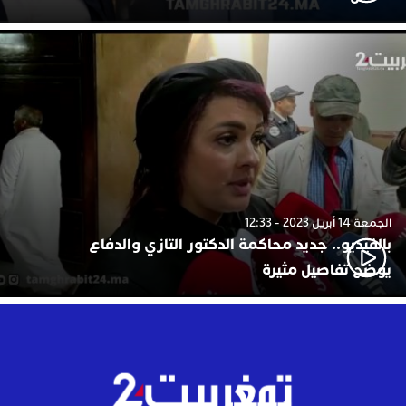
الجمعة 14 أبريل 2023 - 12:33
بالفيديو.. جديد محاكمة الدكتور التازي والدفاع
يوضح تفاصيل مثيرة