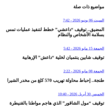
مواضيع ذات صلة
السبت 06 يونيو 2026 - 7:42
المضيق.. توقيف “داعشي” خطط لتنفيذ عمليات تمس
بسلامة الأشخاص والنظام
الجمعة 15 مايو 2026 - 5:42
توقيف شابين ينتميان لخلية “داعش” الإرهابية
الجمعة 08 مايو 2026 - 2:22
طنجة.. إحباط محاولة تهريب 570 كلغ من مخدر الشيرا
الخميس 30 أبريل 2026 - 10:40
توقيف “مول الشاقور” الذي هاجم مواطنا بالقنيطرة