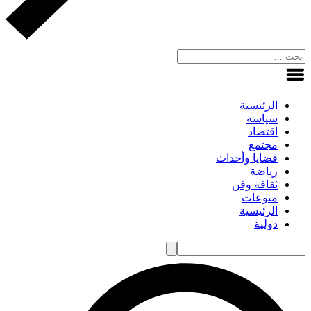
الرئيسية
سياسة
اقتصاد
مجتمع
قضايا وأحداث
رياضة
ثقافة وفن
منوعات
الرئيسية
دولية