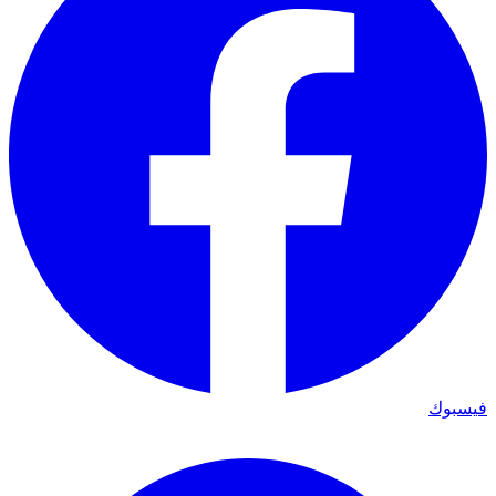
فيسبوك