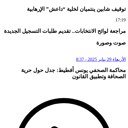
توقيف شابين ينتميان لخلية “داعش” الإرهابية
17:19
مراجعة لوائح الانتخابات.. تقديم طلبات التسجيل الجديدة
صوت وصورة
الأربعاء 29 يناير 2025 - 8:37
محاكمة الصحفي يونس أفطيط: جدل حول حرية
الصحافة وتطبيق القانون