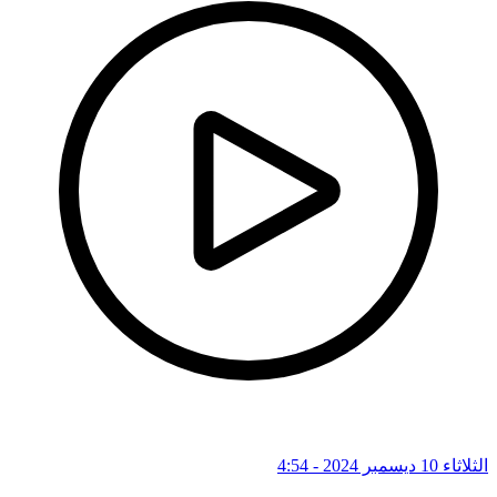
الثلاثاء 10 ديسمبر 2024 - 4:54