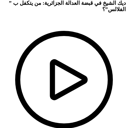
ديك الشيخ في قبضة العدالة الجزائرية: من يتكفل ب ”
الفلالس”؟