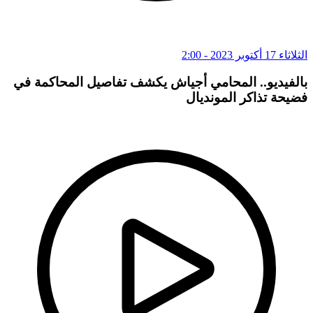
الثلاثاء 17 أكتوبر 2023 - 2:00
بالفيديو.. المحامي أجياش يكشف تفاصيل المحاكمة في
فضيحة تذاكر المونديال