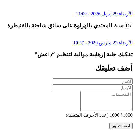
الأربعاء 29 أبريل 2026 - 11:09
15 سنة للمعتدي بالهراوة على سائق شاحنة بالقنيطرة
الأربعاء 25 مارس 2026 - 10:57
تفكيك خلية إرهابية موالية لتنظيم “داعش”
أضف تعليقك
1000
/
1000
(عدد الأحرف المتبقية)