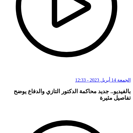
الجمعة 14 أبريل 2023 - 12:33
بالفيديو.. جديد محاكمة الدكتور التازي والدفاع يوضح
تفاصيل مثيرة