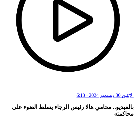
الإثنين 30 ديسمبر 2024 - 6:13
بالفيديو.. محامي هالا رئيس الرجاء يسلط الضوء على
محاكمته