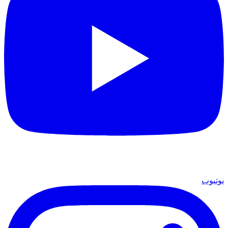
يوتيوب