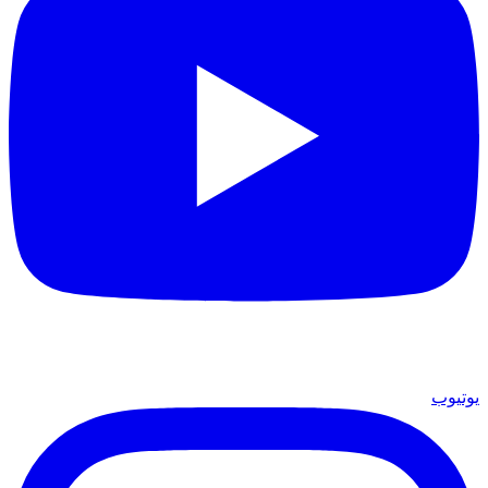
يوتيوب