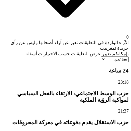
0
الآراء الواردة في التعليقات تعبر عن آراء أصحابها وليس عن رأي
جريدة تمغربيت
بإمكانكم تغيير عرض التعليقات حسب الاختيارات أسفله
24 ساعة
23:18
حزب الوسط الاجتماعي: الارتقاء بالفعل السياسي
لمواكبة الرؤية الملكية
21:37
حزب الاستقلال يقدم دفوعاته في معركة المحروقات