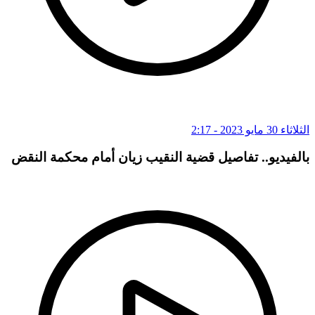
الثلاثاء 30 مايو 2023 - 2:17
بالفيديو.. تفاصيل قضية النقيب زيان أمام محكمة النقض