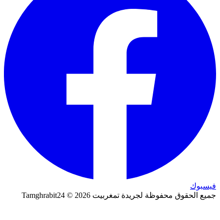
فيسبوك
جميع الحقوق محفوظة لجريدة تمغربيت 2026 © Tamghrabit24