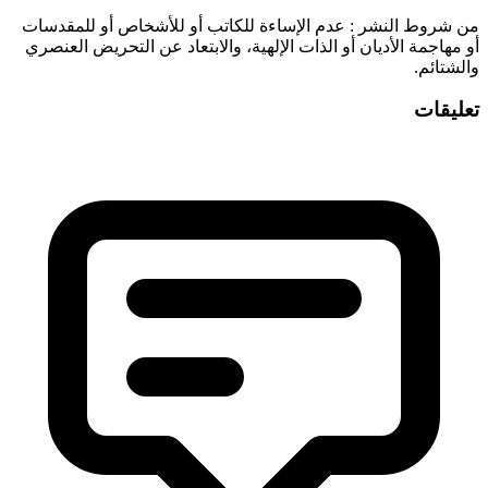
‫من شروط النشر
: عدم الإساءة للكاتب أو للأشخاص أو للمقدسات
أو مهاجمة الأديان أو الذات الإلهية، والابتعاد عن التحريض العنصري
والشتائم.
تعليقات