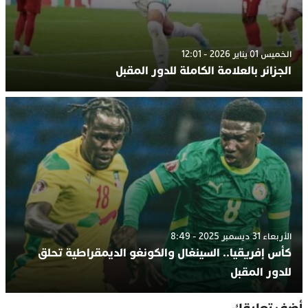
الخميس 01 يناير 2026 - 12:01
الجزائر بالعلامة الكاملة للدور المقبل
الأربعاء 31 ديسمبر 2025 - 8:49
كأس إفريقيا.. السينغال والكونغو الديمقراطية تحلق
للدور المقبل
أضف تعليقك