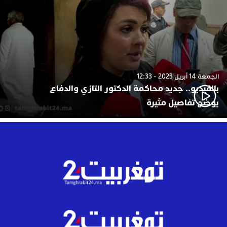
الجمعة 14 أبريل 2023 - 12:33
بالفيديو.. جديد محاكمة الدكتور التازي والدفاع
يوضح تفاصيل مثيرة