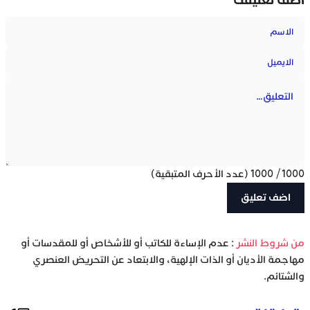
1000
/
1000
(عدد الأحرف المتبقية)
‫من شروط النشر
: عدم الإساءة للكاتب أو للأشخاص أو للمقدسات أو
مهاجمة الأديان أو الذات الإلهية، والابتعاد عن التحريض العنصري
والشتائم.