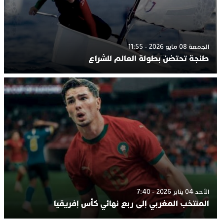
الجمعة 08 مايو 2026 - 11:55
طنجة تحتضن بطولة العالم للشراع
الأحد 04 يناير 2026 - 7:40
المنتخب المغربي إلى ربع نهائي كأس إفريقيا