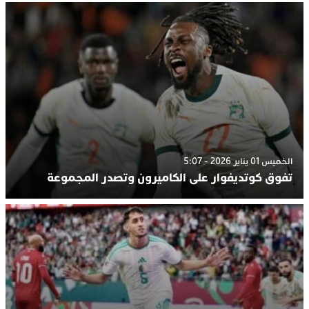
الخميس 01 يناير 2026 - 5:07
تفوق كوتديفوار على الكاميرون وتصدر المجموعة