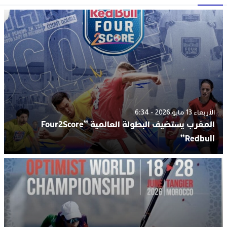
الأربعاء 13 مايو 2026 - 6:34
المغرب يستضيف البطولة العالمية “Four2Score
Redbull”