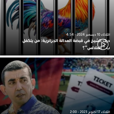
الثلاثاء 10 ديسمبر 2024 - 4:54
ديك الشيخ في قبضة العدالة الجزائرية: من يتكفل
ب ” الفلالس”؟
الثلاثاء 17 أكتوبر 2023 - 2:00