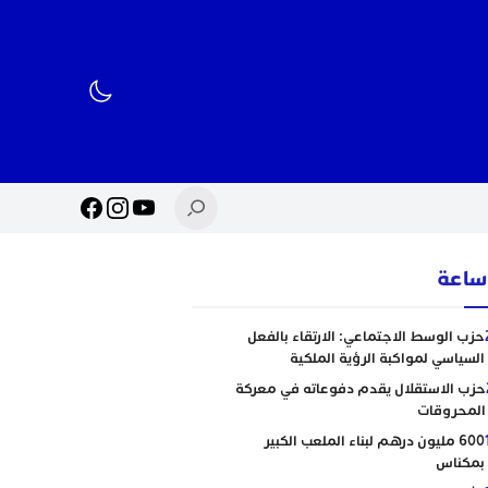
حزب الوسط الاجتماعي: الارتقاء بالفعل
السياسي لمواكبة الرؤية الملكية
حزب الاستقلال يقدم دفوعاته في معركة
المحروقات
600 مليون درهم لبناء الملعب الكبير
بمكناس