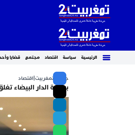
الرئيسية
سياسة
اقتصاد
مجتمع
قضايا وأحد
جريدة تمغربيت
|
اقتصاد
بورصة الدار البيضاء تغلق