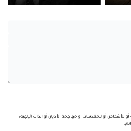
 أو للأشخاص أو للمقدسات أو مهاجمة الأديان أو الذات الإلهية،
ئم.