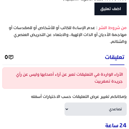
‫من شروط النشر
: عدم الإساءة للكاتب أو للأشخاص أو للمقدسات أو
مهاجمة الأديان أو الذات الإلهية، والابتعاد عن التحريض العنصري
والشتائم.
تعليقات
0
الآراء الواردة في التعليقات تعبر عن آراء أصحابها وليس عن رأي
جريدة تمغربيت
بإمكانكم تغيير عرض التعليقات حسب الاختيارات أسفله
24 ساعة