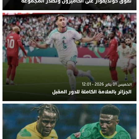
تفوق كوتديفوار على الكاميرون وتصدر المجموعة
الخميس 01 يناير 2026 - 12:01
الجزائر بالعلامة الكاملة للدور المقبل