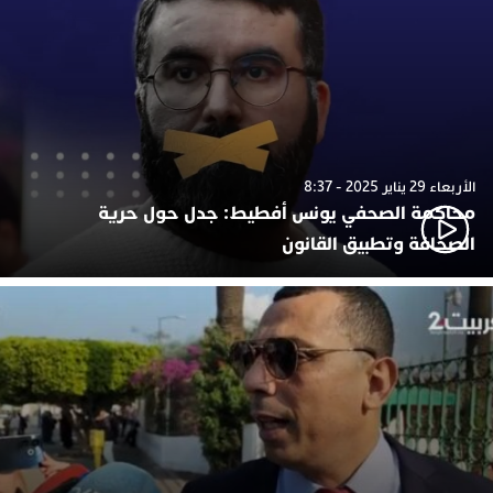
الأربعاء 29 يناير 2025 - 8:37
محاكمة الصحفي يونس أفطيط: جدل حول حرية
الصحافة وتطبيق القانون