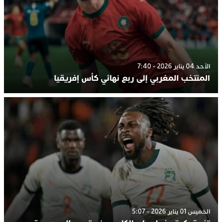
الأحد 04 يناير 2026 - 7:40
المنتخب المغربي إلى ربع نهائي كأس إفريقيا
الخميس 01 يناير 2026 - 5:07