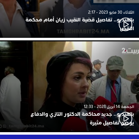
الثلاثاء 30 مايو 2023 - 2:17
بالفيديو.. تفاصيل قضية النقيب زيان أمام محكمة
النقض
الجمعة 14 أبريل 2023 - 12:33
بالفيديو.. جديد محاكمة الدكتور التازي والدفاع
يوضح تفاصيل مثيرة