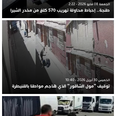
الجمعة 08 مايو 2026 - 2:22
طنجة.. إحباط محاولة تهريب 570 كلغ من مخدر الشيرا
الخميس 30 أبريل 2026 - 10:40
توقيف “مول الشاقور” الذي هاجم مواطنا بالقنيطرة