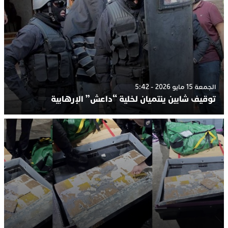
الجمعة 15 مايو 2026 - 5:42
توقيف شابين ينتميان لخلية “داعش” الإرهابية