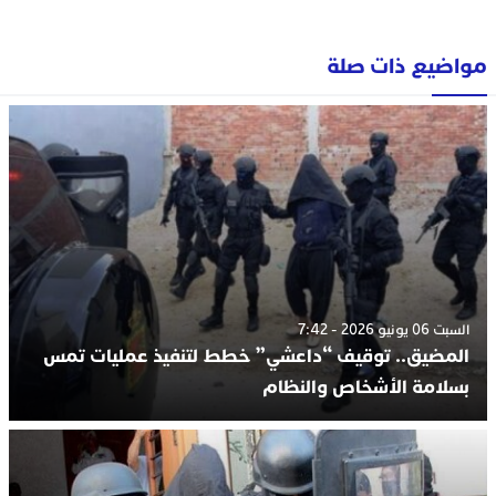
مواضيع ذات صلة
السبت 06 يونيو 2026 - 7:42
المضيق.. توقيف “داعشي” خطط لتنفيذ عمليات تمس
بسلامة الأشخاص والنظام