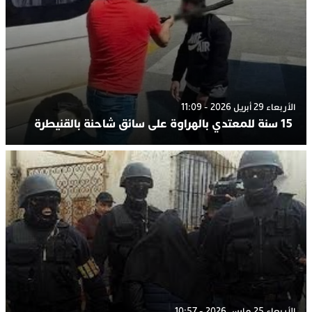
الأربعاء 29 أبريل 2026 - 11:09
15 سنة للمعتدي بالهراوة على سائق شاحنة بالقنيطرة
الأربعاء 25 مارس 2026 - 10:57