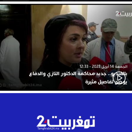
الجمعة 14 أبريل 2023 - 12:33
بالفيديو.. جديد محاكمة الدكتور التازي والدفاع
يوضح تفاصيل مثيرة