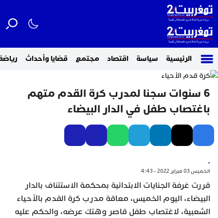
الرئيسية
سياسة
اقتصاد
مجتمع
قضايا وأحداث
رياضة
6 سنوات سجنا لمدرب كرة القدم متهم
باغتصاب طفل في الدار البيضاء
.
الخميس 03 فبراير 2022 - 4:43
قررت غرفة الجنايات الابتدائية بمحكمة الاستئناف بالدار
البيضاء، اليوم الخميس، معاقة مدرب كرة القدم بالأحياء
الشعبية، لاغتصاب طفل قاصر وهتك عرضه، والحكم عليه