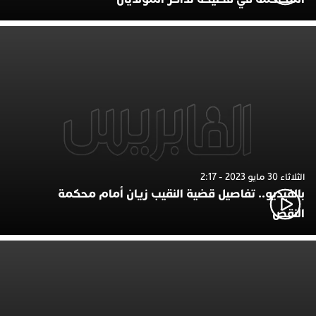
الثلاثاء 30 مايو 2023 - 2:17
بالفيديو.. تفاصيل قضية النقيب زيان أمام محكمة
النقض