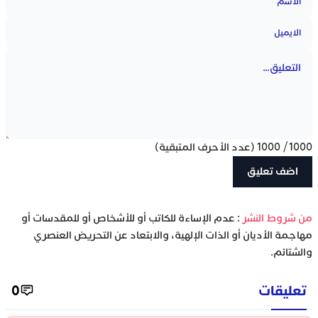
1000
/
1000
(عدد الأحرف المتبقية)
‫من شروط النشر
: عدم الإساءة للكاتب أو للأشخاص أو للمقدسات أو
مهاجمة الأديان أو الذات الإلهية، والابتعاد عن التحريض العنصري
والشتائم.
تعليقات
0