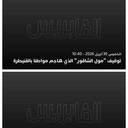
الخميس 30 أبريل 2026 - 10:40
توقيف “مول الشاقور” الذي هاجم مواطنا بالقنيطرة