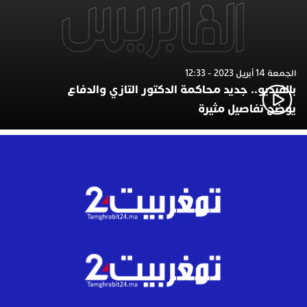
الجمعة 14 أبريل 2023 - 12:33
بالفيديو.. جديد محاكمة الدكتور التازي والدفاع
يوضح تفاصيل مثيرة