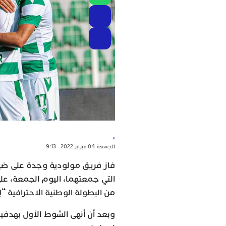
.
الجمعة 04 فبراير 2022 - 9:13
فاز فريق مولودية وجدة على ضيفه
من البطولة الوطنية الاحترافية “إ
وبعد أن أنهى الشوط الأول بهدفي