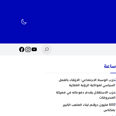
حزب الوسط الاجتماعي: الارتقاء بالفعل
السياسي لمواكبة الرؤية الملكية
حزب الاستقلال يقدم دفوعاته في معركة
المحروقات
600 مليون درهم لبناء الملعب الكبير
بمكناس