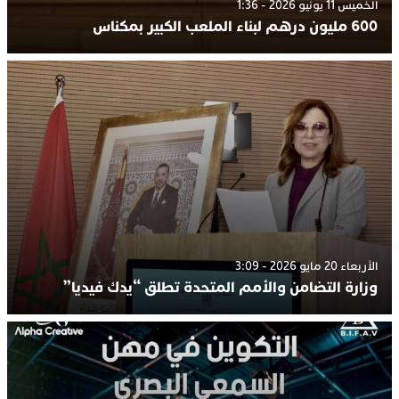
الخميس 11 يونيو 2026 - 1:36
600 مليون درهم لبناء الملعب الكبير بمكناس
الأربعاء 20 مايو 2026 - 3:09
وزارة التضامن والأمم المتحدة تطلق “يدك فيديا”