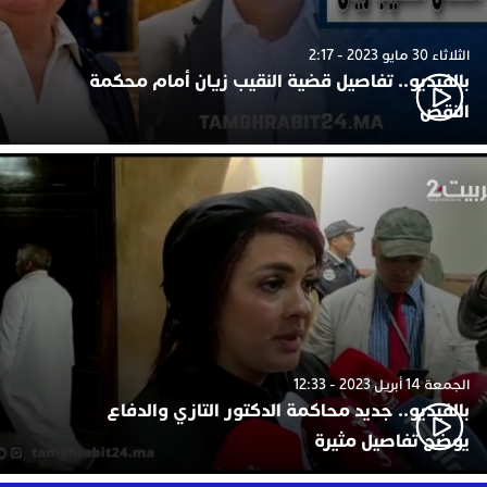
الثلاثاء 30 مايو 2023 - 2:17
بالفيديو.. تفاصيل قضية النقيب زيان أمام محكمة
النقض
الجمعة 14 أبريل 2023 - 12:33
بالفيديو.. جديد محاكمة الدكتور التازي والدفاع
يوضح تفاصيل مثيرة