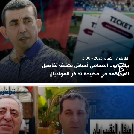
الثلاثاء 17 أكتوبر 2023 - 2:00
بالفيديو.. المحامي أجياش يكشف تفاصيل
المحاكمة في فضيحة تذاكر المونديال