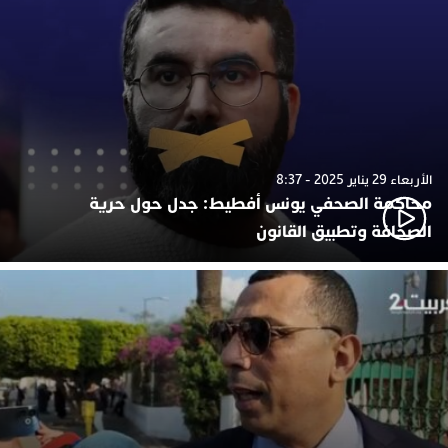
الأربعاء 29 يناير 2025 - 8:37
محاكمة الصحفي يونس أفطيط: جدل حول حرية
الصحافة وتطبيق القانون