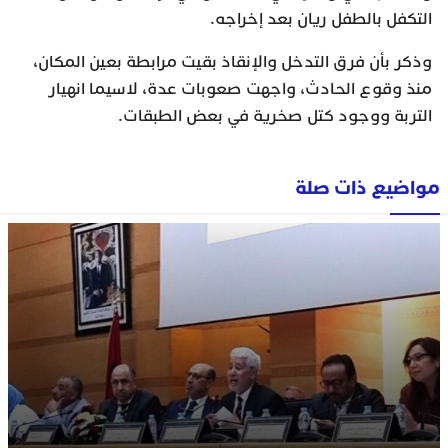
التكفل بالطفل ريان بعد إخراجه.
وذكر بأن فرق التدخل والإنقاذ بقيت مرابطة بعين المكان،
منذ وقوع الحادث، واجهت صعوبات عدة، لاسيما انهيار
التربة ووجود كتل صخرية في بعض الطبقات.
مواضيع ذات صلة