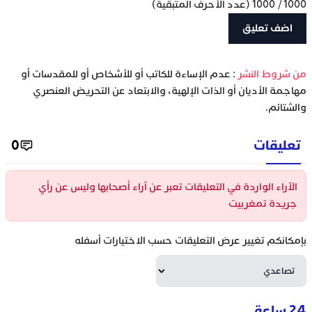
1000
/
1000
(عدد الأحرف المتبقية)
‫من شروط النشر
: عدم الإساءة للكاتب أو للأشخاص أو للمقدسات أو
مهاجمة الأديان أو الذات الإلهية، والابتعاد عن التحريض العنصري
والشتائم.
تعليقات
0
الآراء الواردة في التعليقات تعبر عن آراء أصحابها وليس عن رأي
جريدة تمغربيت
بإمكانكم تغيير عرض التعليقات حسب الاختيارات أسفله
24 ساعة