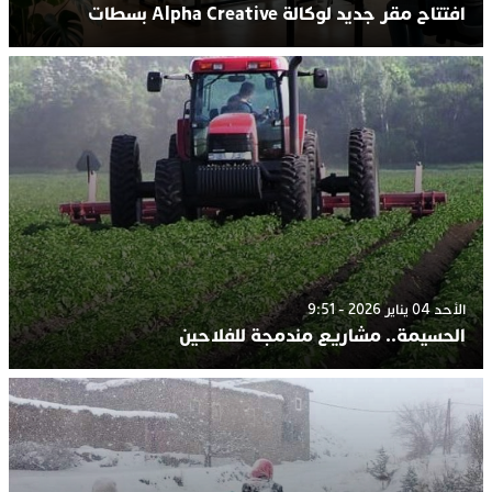
افتتاح مقر جديد لوكالة Alpha Creative بسطات
الأحد 04 يناير 2026 - 9:51
الحسيمة.. مشاريع مندمجة للفلاحين