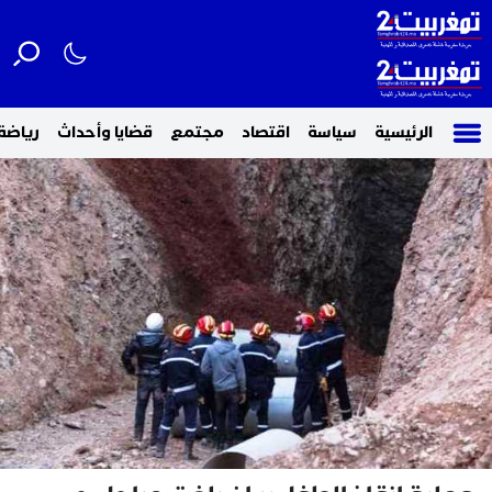
الرئيسية
سياسة
اقتصاد
مجتمع
قضايا وأحداث
رياضة