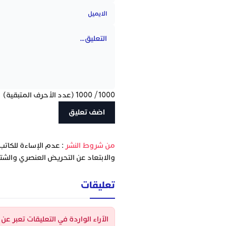
1000
/
1000
(عدد الأحرف المتبقية)
‫من شروط النشر
: عدم الإساءة للكاتب
والابتعاد عن التحريض العنصري والشتا
تعليقات
الآراء الواردة في التعليقات تعبر ع