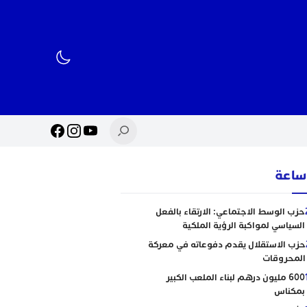
حزب الوسط الاجتماعي: الارتقاء بالفعل
السياسي لمواكبة الرؤية الملكية
حزب الاستقلال يقدم دفوعاته في معركة
المحروقات
600 مليون درهم لبناء الملعب الكبير
بمكناس