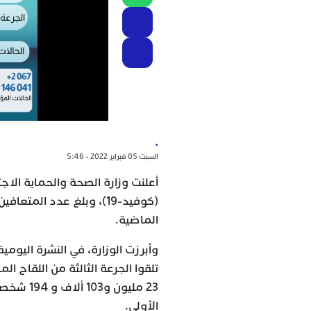
.
السبت 05 فبراير 2022 - 5:46
الماضية.
تلقوا الجرعة الثالثة من اللقاح ال
الأولى.