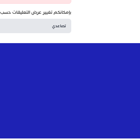
بإمكانكم تغيير عرض التعليقات حسب ا