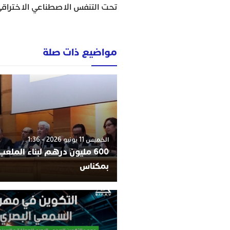
تحت التنفس الاصطناعي الاختراقي
مواضيع ذات صلة
الخميس 11 يونيو 2026 - 1:36
600 مليون درهم لبناء الملعب 
بمكناس