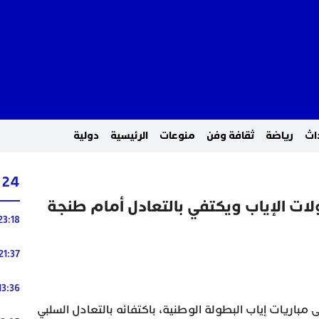
اث
رياضة
ثقافة وفن
منوعات
الرئيسية
دولية
24 ساعة
لات الإياب ويكتفي بالتعادل أمام طنجة
23:18
21:37
13:36
 مباريات إياب البطولة الوطنية، باكتفائه بالتعادل السلبي