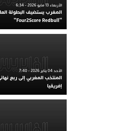
الأربعاء 13 مايو 2026 - 6:34
المغرب يستضيف البطولة العا
“Four2Score Redbull”
الأحد 04 يناير 2026 - 7:40
المنتخب المغربي إلى ربع نها
إفريقيا