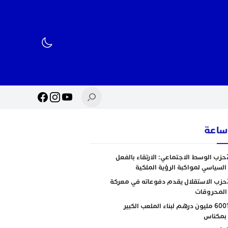
حزب الوسط الاجتماعي: الارتقاء بالفعل
السياسي لمواكبة الرؤية الملكية
حزب الاستقلال يقدم دفوعاته في معركة
المحروقات
600 مليون درهم لبناء الملعب الكبير
بمكناس