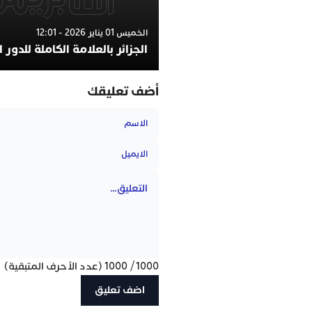
الخميس 01 يناير 2026 - 12:01
الجزائر بالعلامة الكاملة للدور 
أضف تعليقك
1000
/
1000
(عدد الأحرف المتبقية)