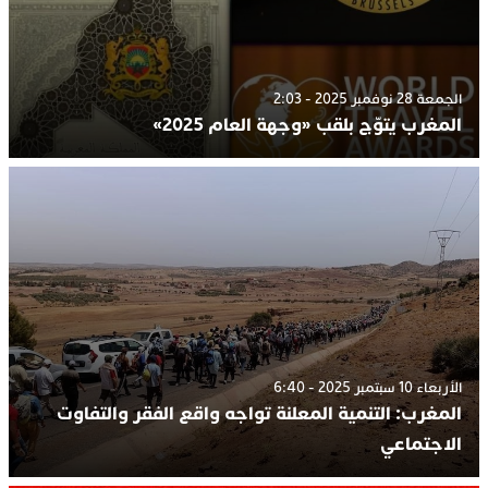
الجمعة 28 نوفمبر 2025 - 2:03
المغرب يتوّج بلقب «وجهة العام 2025»
الأربعاء 10 سبتمبر 2025 - 6:40
المغرب: التنمية المعلنة تواجه واقع الفقر والتفاوت
الاجتماعي