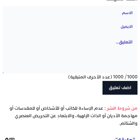
1000
/
1000
(عدد الأحرف المتبقية)
‫من شروط النشر
: عدم الإساءة للكاتب أو للأشخاص أو للمقدسات أو
مهاجمة الأديان أو الذات الإلهية، والابتعاد عن التحريض العنصري
والشتائم.