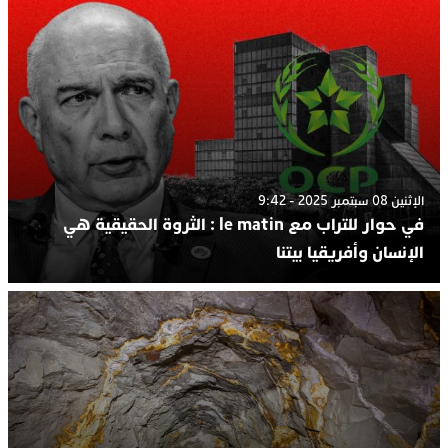
الإثنين 08 سبتمبر 2025 - 9:42
في حوار للتراب مع le matin : الثروة الحقيقية هي
الإنسان وأفريقيا بيتنا