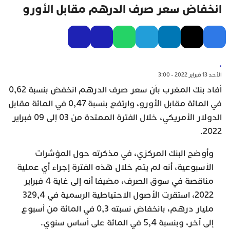
انخفاض ​​سعر صرف الدرهم مقابل الأورو
.
الأحد 13 فبراير 2022 - 3:00
أفاد بنك المغرب بأن سعر صرف الدرهم انخفض بنسبة 0,62
في المائة مقابل الأورو، وارتفع بنسبة 0,47 في المائة مقابل
الدولار الأمريكي، خلال الفترة الممتدة من 03 إلى 09 فبراير
2022.
وأوضح البنك المركزي، في مذكرته حول المؤشرات
الأسبوعية، أنه لم يتم خلال هذه الفترة إجراء أي عملية
مناقصة في سوق الصرف، مضيفا أنه إلى غاية 4 فبراير
2022، استقرت الأصول الاحتياطية الرسمية في 329,4
مليار درهم، بانخفاض نسبته 0,3 في المائة من أسبوع
إلى آخر، وبنسبة 5,4 في المائة على أساس سنوي.