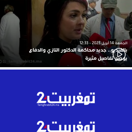
الجمعة 14 أبريل 2023 - 12:33
بالفيديو.. جديد محاكمة الدكتور التازي والدفاع
يوضح تفاصيل مثيرة