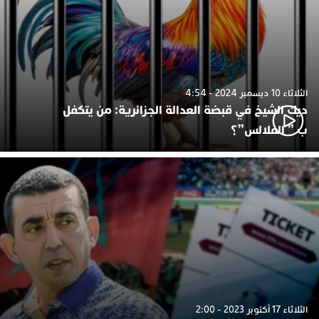
الثلاثاء 10 ديسمبر 2024 - 4:54
ديك الشيخ في قبضة العدالة الجزائرية: من يتكفل
ب ” الفلالس”؟
الثلاثاء 17 أكتوبر 2023 - 2:00