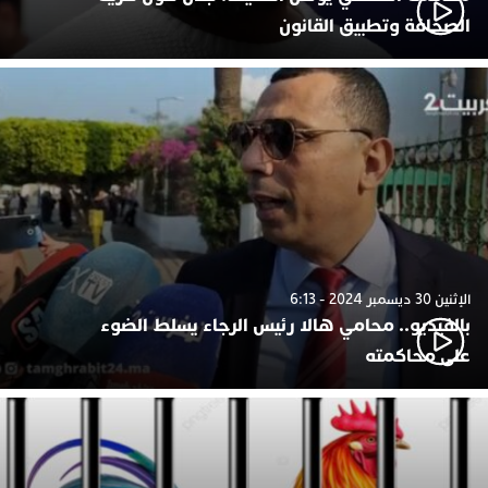
الصحافة وتطبيق القانون
الإثنين 30 ديسمبر 2024 - 6:13
بالفيديو.. محامي هالا رئيس الرجاء يسلط الضوء
على محاكمته