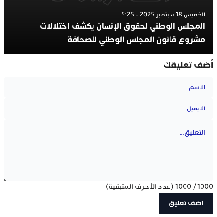
الخميس 18 سبتمبر 2025 - 5:25
المجلس الوطني لحقوق الإنسان يكشف اختلالات
مشروع قانون المجلس الوطني للصحافة
أضف تعليقك
1000
/
1000
(عدد الأحرف المتبقية)