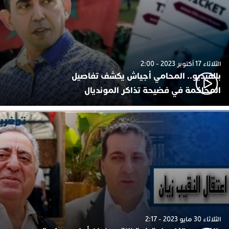
الثلاثاء 17 أكتوبر 2023 - 2:00
بالفيديو.. المحامي أجياش يكشف تفاصيل
المحاكمة في فضيحة تذاكر المونديال
الثلاثاء 30 مايو 2023 - 2:17