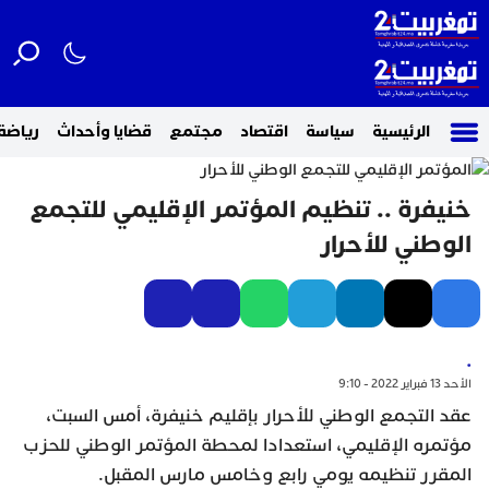
الرئيسية
سياسة
اقتصاد
مجتمع
قضايا وأحداث
رياضة
خنيفرة .. تنظيم المؤتمر الإقليمي للتجمع
الوطني للأحرار
.
الأحد 13 فبراير 2022 - 9:10
عقد التجمع الوطني للأحرار بإقليم خنيفرة، أمس السبت،
مؤتمره الإقليمي، استعدادا لمحطة المؤتمر الوطني للحزب
المقرر تنظيمه يومي رابع وخامس مارس المقبل.