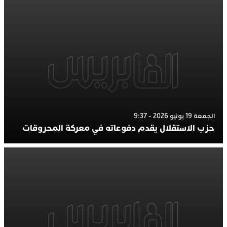
الجمعة 19 يونيو 2026 - 9:37
حزب الاستقلال يقدم دفوعاته في معركة المحروقات