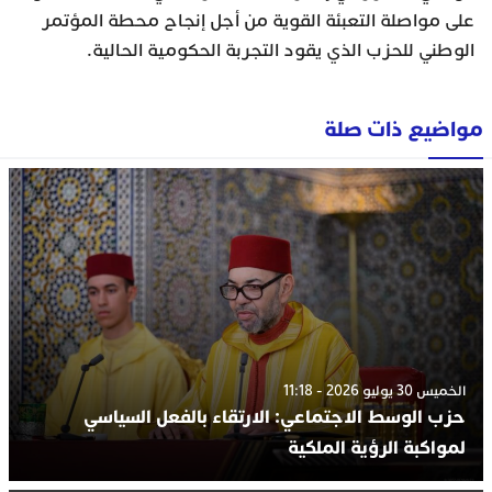
على مواصلة التعبئة القوية من أجل إنجاح محطة المؤتمر
الوطني للحزب الذي يقود التجربة الحكومية الحالية.
مواضيع ذات صلة
الخميس 30 يوليو 2026 - 11:18
حزب الوسط الاجتماعي: الارتقاء بالفعل السياسي
لمواكبة الرؤية الملكية