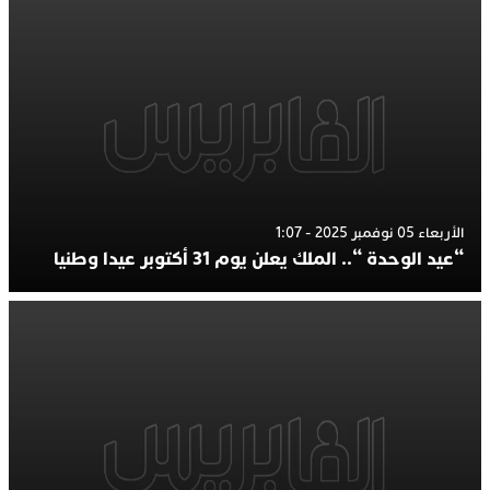
الأربعاء 05 نوفمبر 2025 - 1:07
“عيد الوحدة “.. الملك يعلن يوم 31 أكتوبر عيدا وطنيا