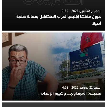
الخميس 30 أبريل 2026 - 9:54
حيون مفتشا إقليميا لحزب الاستقلال بعمالة طنجة
أصيلا
السبت 22 نوفمبر 2025 - 4:39
فضيحة: المهداوي… وكتيبة الإعدام…