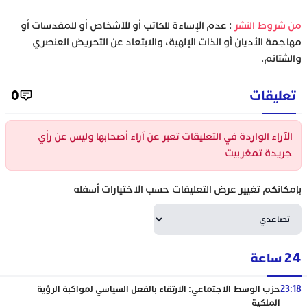
‫من شروط النشر
: عدم الإساءة للكاتب أو للأشخاص أو للمقدسات أو
مهاجمة الأديان أو الذات الإلهية، والابتعاد عن التحريض العنصري
والشتائم.
تعليقات
0
الآراء الواردة في التعليقات تعبر عن آراء أصحابها وليس عن رأي
جريدة تمغربيت
بإمكانكم تغيير عرض التعليقات حسب الاختيارات أسفله
24 ساعة
23:18
حزب الوسط الاجتماعي: الارتقاء بالفعل السياسي لمواكبة الرؤية
الملكية