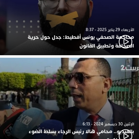
الأربعاء 29 يناير 2025 - 8:37
محاكمة الصحفي يونس أفطيط: جدل حول حرية
الصحافة وتطبيق القانون
الإثنين 30 ديسمبر 2024 - 6:13
بالفيديو.. محامي هالا رئيس الرجاء يسلط الضوء