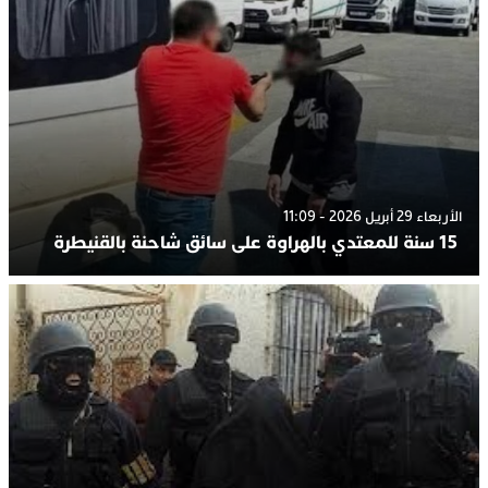
الأربعاء 29 أبريل 2026 - 11:09
15 سنة للمعتدي بالهراوة على سائق شاحنة بالقنيطرة