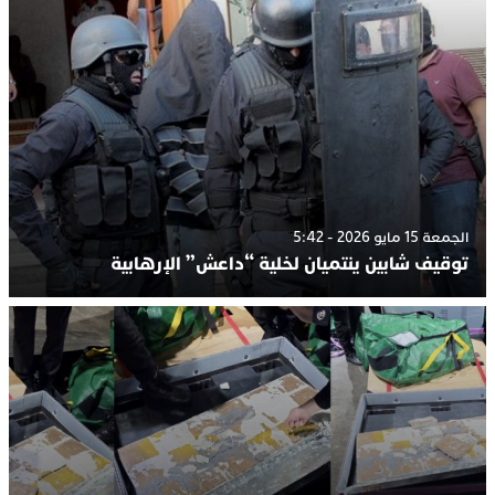
الجمعة 15 مايو 2026 - 5:42
توقيف شابين ينتميان لخلية “داعش” الإرهابية