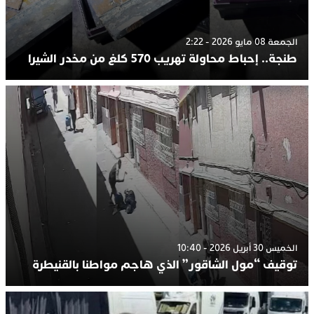
الجمعة 08 مايو 2026 - 2:22
طنجة.. إحباط محاولة تهريب 570 كلغ من مخدر الشيرا
الخميس 30 أبريل 2026 - 10:40
توقيف “مول الشاقور” الذي هاجم مواطنا بالقنيطرة