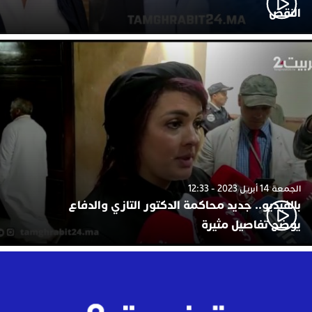
النقض
الجمعة 14 أبريل 2023 - 12:33
بالفيديو.. جديد محاكمة الدكتور التازي والدفاع
يوضح تفاصيل مثيرة