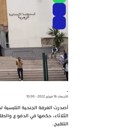
.
الأربعاء 16 فبراير 2022 - 10:00
أصدرت الغرفة الجنحية التلبسية لد
الثلاثاء، حكمها في الدفوع والط
التلقيح.