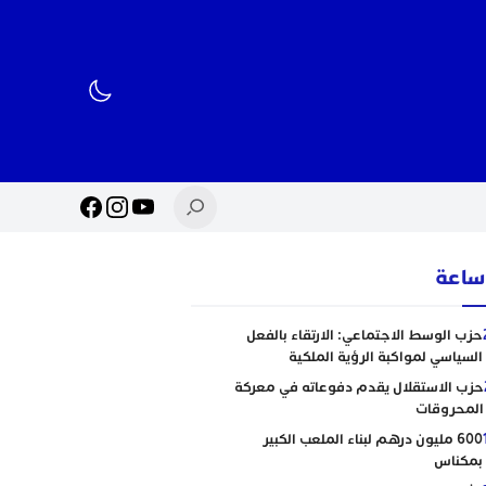
حزب الوسط الاجتماعي: الارتقاء بالفعل
السياسي لمواكبة الرؤية الملكية
حزب الاستقلال يقدم دفوعاته في معركة
المحروقات
600 مليون درهم لبناء الملعب الكبير
بمكناس