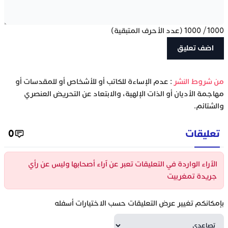
1000
/
1000
(عدد الأحرف المتبقية)
‫من شروط النشر
: عدم الإساءة للكاتب أو للأشخاص أو للمقدسات أو
مهاجمة الأديان أو الذات الإلهية، والابتعاد عن التحريض العنصري
والشتائم.
تعليقات
0
الآراء الواردة في التعليقات تعبر عن آراء أصحابها وليس عن رأي
جريدة تمغربيت
بإمكانكم تغيير عرض التعليقات حسب الاختيارات أسفله