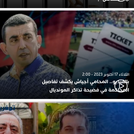
الثلاثاء 17 أكتوبر 2023 - 2:00
بالفيديو.. المحامي أجياش يكشف تفاصيل
المحاكمة في فضيحة تذاكر المونديال