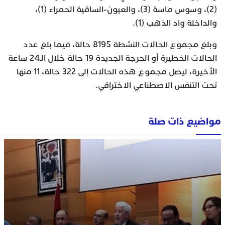
(2)، وسوس ماسة (3)، والعيون-الساقية الحمراء (1)،
والداخلة واد الذهب (1).
وبلغ مجموع الحالات النشطة 8195 حالة، فيما بلغ عدد
الحالات الخطيرة أو الحرجة الجديدة 19 حالة خلال الـ24 ساعة
الأخيرة، ليصل مجموع هذه الحالات إلى 322 حالة، 11 منها
تحت التنفس الاصطناعي الاختراقي.
مواضيع ذات صلة