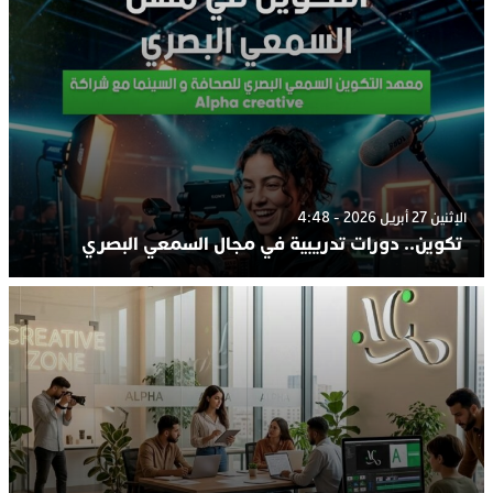
الإثنين 27 أبريل 2026 - 4:48
تكوين.. دورات تدريبية في مجال السمعي البصري