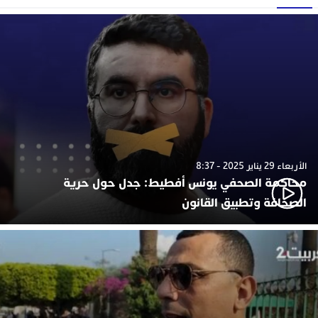
الأربعاء 29 يناير 2025 - 8:37
محاكمة الصحفي يونس أفطيط: جدل حول حرية
الصحافة وتطبيق القانون