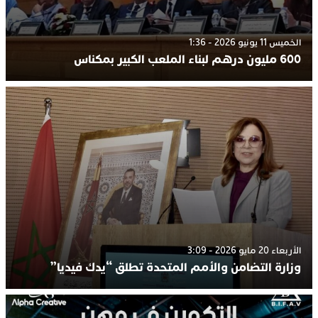
الخميس 11 يونيو 2026 - 1:36
600 مليون درهم لبناء الملعب الكبير بمكناس
الأربعاء 20 مايو 2026 - 3:09
وزارة التضامن والأمم المتحدة تطلق “يدك فيديا”