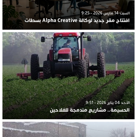
السبت 14 مارس 2026 - 9:25
افتتاح مقر جديد لوكالة Alpha Creative بسطات
الأحد 04 يناير 2026 - 9:51
الحسيمة.. مشاريع مندمجة للفلاحين