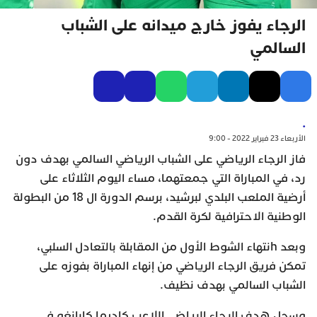
الرجاء يفوز خارج ميدانه على الشباب
السالمي
.
الأربعاء 23 فبراير 2022 - 9:00
فاز الرجاء الرياضي على الشباب الرياضي السالمي بهدف دون
رد، في المباراة التي جمعتهما، مساء اليوم الثلاثاء على
أرضية الملعب البلدي لبرشيد، برسم الدورة ال 18 من البطولة
الوطنية الاحترافية لكرة القدم.
وبعد hنتهاء الشوط الأول من المقابلة بالتعادل السلبي،
تمكن فريق الرجاء الرياضي من إنهاء المباراة بفوزه على
الشباب السالمي بهدف نظيف.
وسجل هدف الرجاء الرياضي اللاعب كاديما كابانغو في