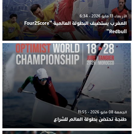
الأربعاء 13 مايو 2026 - 6:34
المغرب يستضيف البطولة العالمية “Four2Score
Redbull”
الجمعة 08 مايو 2026 - 11:55
طنجة تحتضن بطولة العالم للشراع