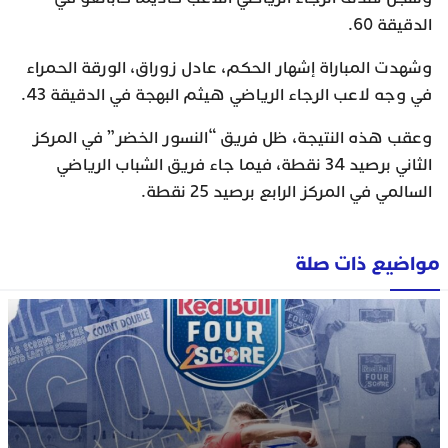
الدقيقة 60.
وشهدت المباراة إشهار الحكم، عادل زوراق، الورقة الحمراء
في وجه لاعب الرجاء الرياضي هيثم البهجة في الدقيقة 43.
وعقب هذه النتيجة، ظل فريق “النسور الخضر” في المركز
الثاني برصيد 34 نقطة، فيما جاء فريق الشباب الرياضي
السالمي في المركز الرابع برصيد 25 نقطة.
مواضيع ذات صلة