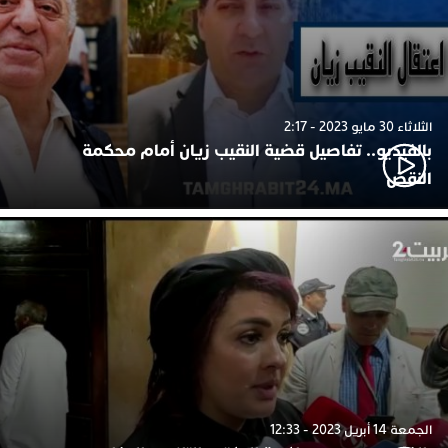
الثلاثاء 30 مايو 2023 - 2:17
بالفيديو.. تفاصيل قضية النقيب زيان أمام محكمة
النقض
الجمعة 14 أبريل 2023 - 12:33