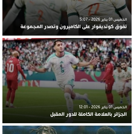
الخميس 01 يناير 2026 - 5:07
تفوق كوتديفوار على الكاميرون وتصدر المجموعة
الخميس 01 يناير 2026 - 12:01
الجزائر بالعلامة الكاملة للدور المقبل