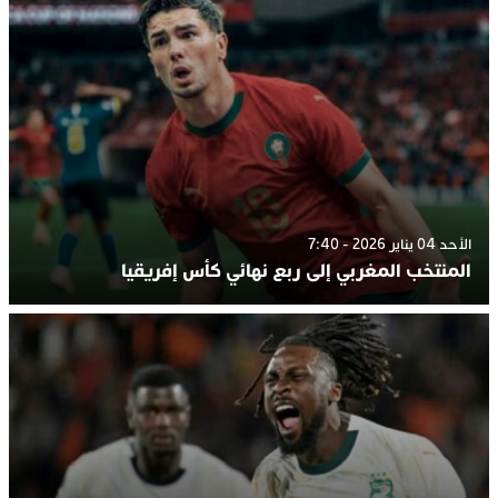
الأحد 04 يناير 2026 - 7:40
المنتخب المغربي إلى ربع نهائي كأس إفريقيا