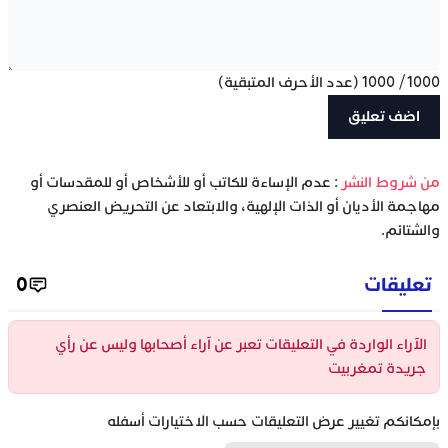
1000
/
1000
(عدد الأحرف المتبقية)
‫من شروط النشر
: عدم الإساءة للكاتب أو للأشخاص أو للمقدسات أو
مهاجمة الأديان أو الذات الإلهية، والابتعاد عن التحريض العنصري
والشتائم.
تعليقات
0
الآراء الواردة في التعليقات تعبر عن آراء أصحابها وليس عن رأي
جريدة تمغربيت
بإمكانكم تغيير عرض التعليقات حسب الاختيارات أسفله