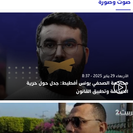
صوت وصورة
الأربعاء 29 يناير 2025 - 8:37
محاكمة الصحفي يونس أفطيط: جدل حول حرية
الصحافة وتطبيق القانون