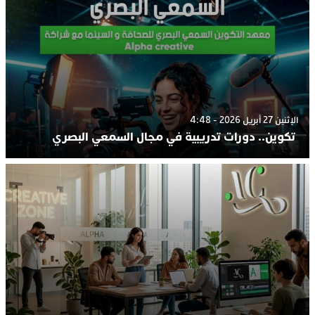
الإثنين 27 أبريل 2026 - 4:48
تكوين.. دورات تدريبية في مجال السمعي البصري