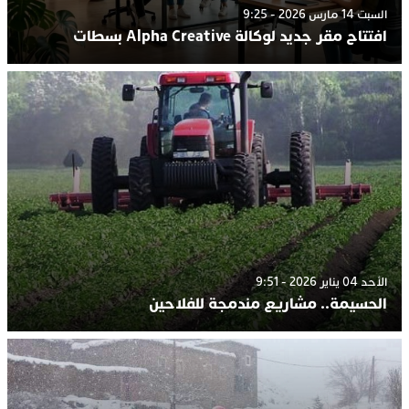
السبت 14 مارس 2026 - 9:25
افتتاح مقر جديد لوكالة Alpha Creative بسطات
الأحد 04 يناير 2026 - 9:51
الحسيمة.. مشاريع مندمجة للفلاحين