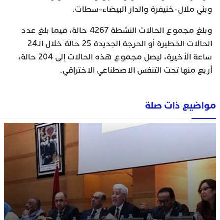
وبني ملال-خنيفرة والدار البيضاء-سطات.
وبلغ مجموع الحالات النشطة 4267 حالة، فيما بلغ عدد
الحالات الخطيرة أو الحرجة الجديدة 25 حالة خلال الـ24
ساعة الأخيرة، ليصل مجموع هذه الحالات إلى 204 حالة،
أربع منها تحت التنفس الاصطناعي الاختراقي.
مواضيع ذات صلة