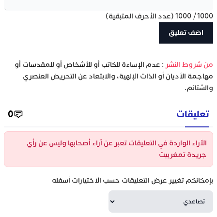
1000
/
1000
(عدد الأحرف المتبقية)
‫من شروط النشر
: عدم الإساءة للكاتب أو للأشخاص أو للمقدسات أو
مهاجمة الأديان أو الذات الإلهية، والابتعاد عن التحريض العنصري
والشتائم.
تعليقات
0
الآراء الواردة في التعليقات تعبر عن آراء أصحابها وليس عن رأي
جريدة تمغربيت
بإمكانكم تغيير عرض التعليقات حسب الاختيارات أسفله