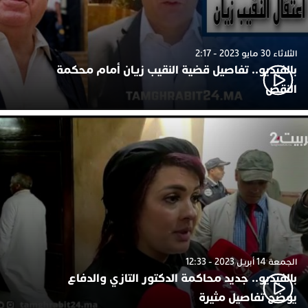
الثلاثاء 30 مايو 2023 - 2:17
بالفيديو.. تفاصيل قضية النقيب زيان أمام محكمة
النقض
الجمعة 14 أبريل 2023 - 12:33
بالفيديو.. جديد محاكمة الدكتور التازي والدفاع
يوضح تفاصيل مثيرة