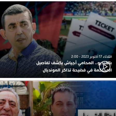
الثلاثاء 17 أكتوبر 2023 - 2:00
بالفيديو.. المحامي أجياش يكشف تفاصيل
المحاكمة في فضيحة تذاكر المونديال