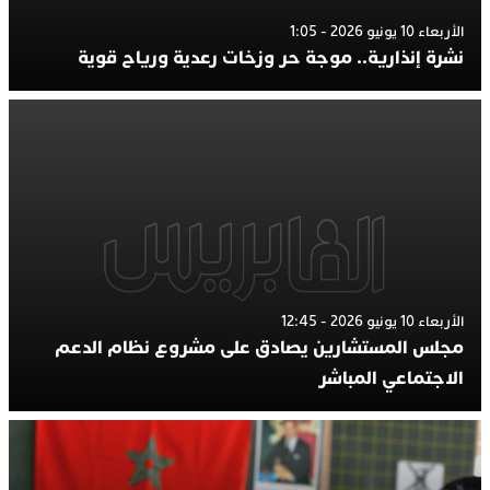
الأربعاء 10 يونيو 2026 - 1:05
نشرة إنذارية.. موجة حر وزخات رعدية ورياح قوية
الأربعاء 10 يونيو 2026 - 12:45
مجلس المستشارين يصادق على مشروع نظام الدعم
الاجتماعي المباشر