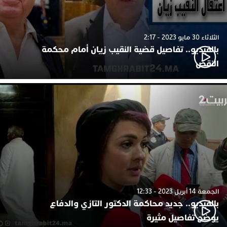
الثلاثاء 30 مايو 2023 - 2:17
بالفيديو.. تفاصيل قضية النقيب زيان أمام محكمة
النقض
الجمعة 14 أبريل 2023 - 12:33
بالفيديو.. جديد محاكمة الدكتور التازي والدفاع
يوضح تفاصيل مثيرة