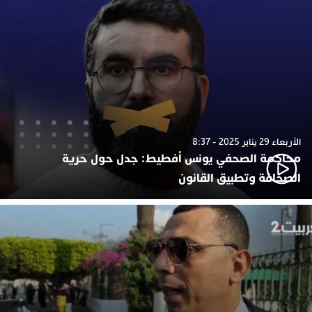
الأربعاء 29 يناير 2025 - 8:37
محاكمة الصحفي يونس أفطيط: جدل حول حرية
الصحافة وتطبيق القانون