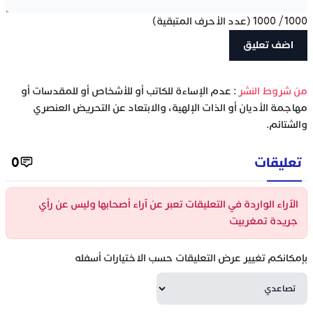
1000
/
1000
(عدد الأحرف المتبقية)
‫من شروط النشر
: عدم الإساءة للكاتب أو للأشخاص أو للمقدسات أو
مهاجمة الأديان أو الذات الإلهية، والابتعاد عن التحريض العنصري
والشتائم.
تعليقات
0
الآراء الواردة في التعليقات تعبر عن آراء أصحابها وليس عن رأي
جريدة تمغربيت
بإمكانكم تغيير عرض التعليقات حسب الاختيارات أسفله