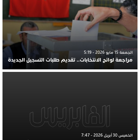
الجمعة 15 مايو 2026 - 5:19
مراجعة لوائح الانتخابات.. تقديم طلبات التسجيل الجديدة
الخميس 30 أبريل 2026 - 7:47