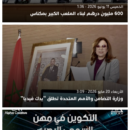
الخميس 11 يونيو 2026 - 1:36
600 مليون درهم لبناء الملعب الكبير بمكناس
الأربعاء 20 مايو 2026 - 3:09
وزارة التضامن والأمم المتحدة تطلق “يدك فيديا”