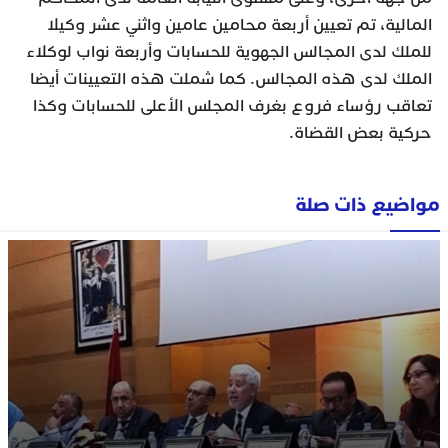
المالية، تم تعيين أربعة محامين عامين واثني عشر وكيلا
للملك لدى المجالس الجهوية للحسابات وأربعة نواب لوكلاء
الملك لدى هذه المجالس. كما شملت هذه التعيينات أيضا
تعاقب رؤساء فروع بغرف المجلس الأعلى للحسابات وكذا
حركية بعض القضاة.
مواضيع ذات صلة