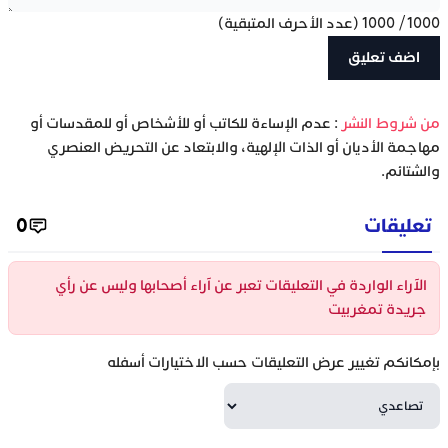
1000
/
1000
(عدد الأحرف المتبقية)
‫من شروط النشر
: عدم الإساءة للكاتب أو للأشخاص أو للمقدسات أو
مهاجمة الأديان أو الذات الإلهية، والابتعاد عن التحريض العنصري
والشتائم.
تعليقات
0
الآراء الواردة في التعليقات تعبر عن آراء أصحابها وليس عن رأي
جريدة تمغربيت
بإمكانكم تغيير عرض التعليقات حسب الاختيارات أسفله