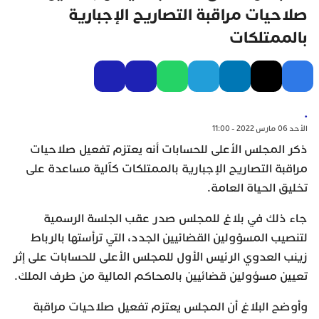
صلاحيات مراقبة التصاريح الإجبارية
بالممتلكات
.
الأحد 06 مارس 2022 - 11:00
ذكر المجلس الأعلى للحسابات أنه يعتزم تفعيل صلاحيات
مراقبة التصاريح الإجبارية بالممتلكات كآلية مساعدة على
تخليق الحياة العامة.
جاء ذلك في بلاغ للمجلس صدر عقب الجلسة الرسمية
لتنصيب المسؤولين القضائيين الجدد، التي ترأستها بالرباط
زينب العدوي الرئيس الأول للمجلس الأعلى للحسابات على إثر
تعيين مسؤولين قضائيين بالمحاكم المالية من طرف الملك.
وأوضح البلاغ أن المجلس يعتزم تفعيل صلاحيات مراقبة