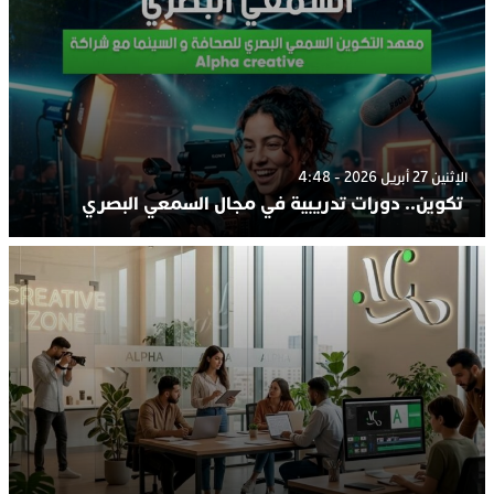
الإثنين 27 أبريل 2026 - 4:48
تكوين.. دورات تدريبية في مجال السمعي البصري