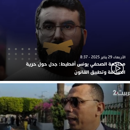
الأربعاء 29 يناير 2025 - 8:37
محاكمة الصحفي يونس أفطيط: جدل حول حرية
الصحافة وتطبيق القانون