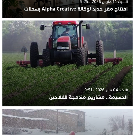
السبت 14 مارس 2026 - 9:25
افتتاح مقر جديد لوكالة Alpha Creative بسطات
الأحد 04 يناير 2026 - 9:51
الحسيمة.. مشاريع مندمجة للفلاحين