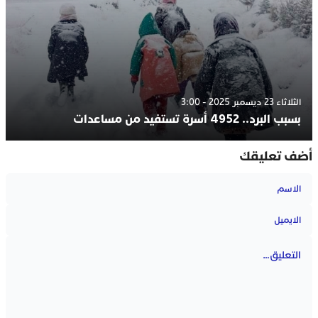
الثلاثاء 23 ديسمبر 2025 - 3:00
بسبب البرد.. 4952 أسرة تستفيد من مساعدات
أضف تعليقك