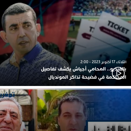
الثلاثاء 17 أكتوبر 2023 - 2:00
بالفيديو.. المحامي أجياش يكشف تفاصيل
المحاكمة في فضيحة تذاكر المونديال