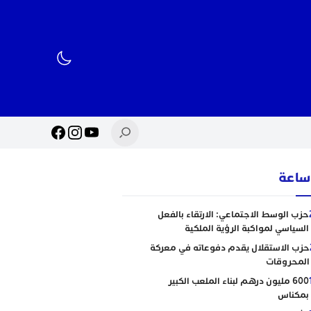
حزب الوسط الاجتماعي: الارتقاء بالفعل
السياسي لمواكبة الرؤية الملكية
حزب الاستقلال يقدم دفوعاته في معركة
المحروقات
600 مليون درهم لبناء الملعب الكبير
بمكناس