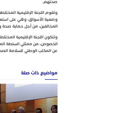
صحتهم.
وتقوم اللجنة الإقليمية المختلطة
وضعية الأسواق، وهي على استعداد
المخالفين، من أجل حماية صحة و
وتتكون اللجنة الإقليمية المختل
الخصوص، من ممثلي السلطة المحلي
عن المكتب الوطني للسلامة الصحي
مواضيع ذات صلة