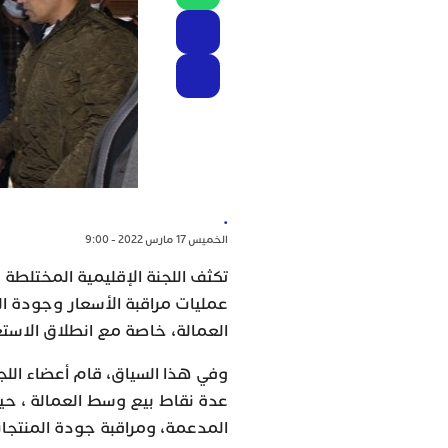
.
الخميس 17 مارس 2022 - 9:00
تكثف اللجنة الإقليمية المختلطة 
عمليات مراقبة الأسعار وجودة الم
العمالة، خاصة مع انطلاق الاستع
وفي هذا السياق، قام أعضاء اللج
عدة نقاط بيع وسط العمالة ، حيث
المدعمة، ومراقبة جودة المنتجا