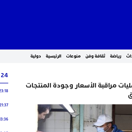
اث
رياضة
ثقافة وفن
منوعات
الرئيسية
دولية
24 ساعة
مليات مراقبة الأسعار وجودة المنتجات
23:18
ق
21:37
13:36