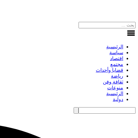
الرئيسية
سياسة
اقتصاد
مجتمع
قضايا وأحداث
رياضة
ثقافة وفن
منوعات
الرئيسية
دولية