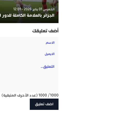
الخميس 01 يناير 2026 - 12:01
الجزائر بالعلامة الكاملة للدور 
أضف تعليقك
1000
/
1000
(عدد الأحرف المتبقية)