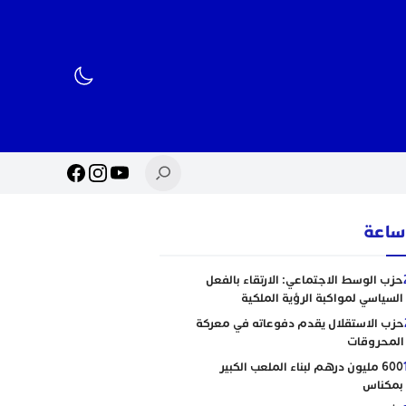
حزب الوسط الاجتماعي: الارتقاء بالفعل
السياسي لمواكبة الرؤية الملكية
حزب الاستقلال يقدم دفوعاته في معركة
المحروقات
600 مليون درهم لبناء الملعب الكبير
بمكناس