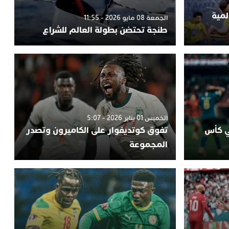
لمية
الجمعة 08 مايو 2026 - 11:55
طنجة تحتضن بطولة العالم للشراع
الخميس 01 يناير 2026 - 5:07
ئي كأس
تفوق كوتديفوار على الكاميرون وتصدر
المجموعة